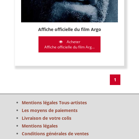
Affiche officielle du film Argo
Acheter
Affiche officielle du film Arg...
1
Mentions légales Tous-artistes
Les moyens de paiements
Livraison de votre colis
Mentions légales
Conditions générales de ventes