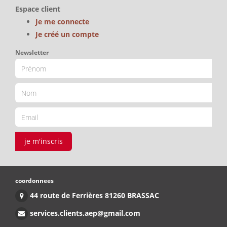
Espace client
Je me connecte
Je créé un compte
Newsletter
je m'inscris
coordonnees
44 route de Ferrières 81260 BRASSAC
services.clients.aep@gmail.com