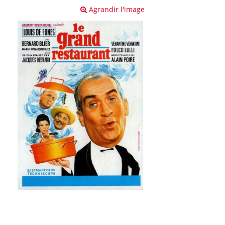
Agrandir l'image