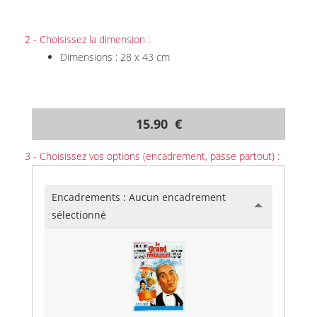
2 - Choisissez la dimension :
Dimensions : 28 x 43 cm
15.90 €
3 - Choisissez vos options (encadrement, passe partout) :
Encadrements :
Aucun encadrement
sélectionné