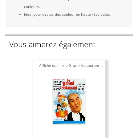
couleurs.
Idéal pour des sorties couleur en haute résolution.
Vous aimerez également
Affiche du film le Grand Restaurant