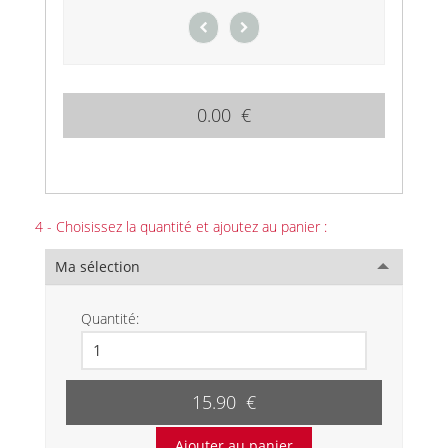
0.00 €
4 - Choisissez la quantité et ajoutez au panier :
Ma sélection
Quantité:
15.90 €