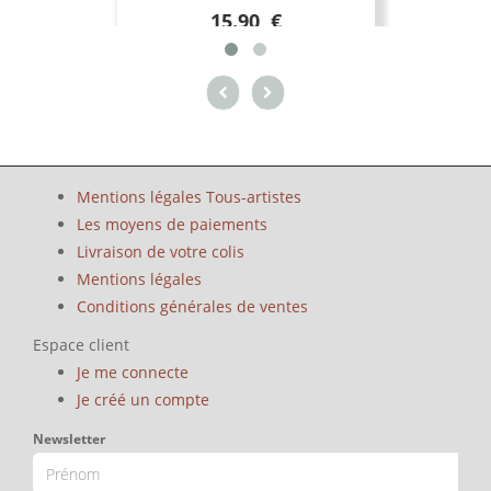
15.90 €
Mentions légales Tous-artistes
Les moyens de paiements
Livraison de votre colis
Mentions légales
Conditions générales de ventes
Espace client
Je me connecte
Je créé un compte
Newsletter