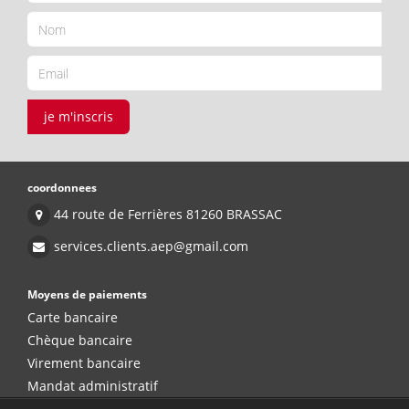
je m'inscris
coordonnees
44 route de Ferrières 81260 BRASSAC
services.clients.aep@gmail.com
Moyens de paiements
Carte bancaire
Chèque bancaire
Virement bancaire
Mandat administratif