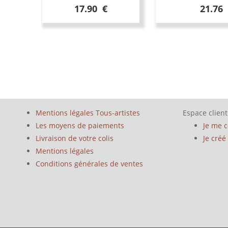
17.90 €
21.76
Mentions légales Tous-artistes
Espace client
Les moyens de paiements
Je me 
Livraison de votre colis
Je cré
Mentions légales
Conditions générales de ventes