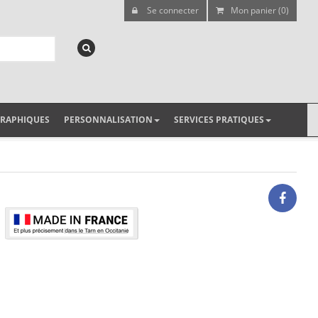
Se connecter
Mon panier (0)
GRAPHIQUES
PERSONNALISATION
SERVICES PRATIQUES