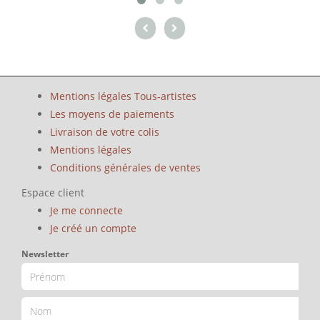
Mentions légales Tous-artistes
Les moyens de paiements
Livraison de votre colis
Mentions légales
Conditions générales de ventes
Espace client
Je me connecte
Je créé un compte
Newsletter