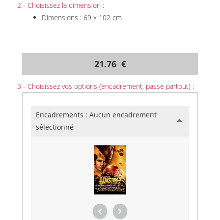
2 - Choisissez la dimension :
Dimensions : 69 x 102 cm
21.76 €
3 - Choisissez vos options (encadrement, passe partout) :
Encadrements :
Aucun encadrement
sélectionné