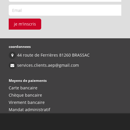
je m'inscris
coordonnees
44 route de Ferrières 81260 BRASSAC
services.clients.aep@gmail.com
Moyens de paiements
Carte bancaire
Chèque bancaire
Virement bancaire
Mandat administratif