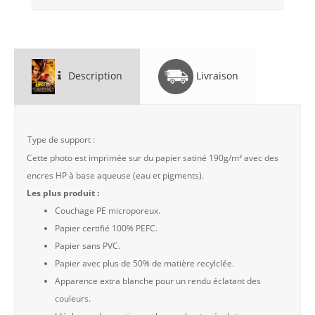
Description
Livraison
Type de support :
Cette photo est imprimée sur du papier satiné 190g/m² avec des
encres HP à base aqueuse (eau et pigments).
Les plus produit :
Couchage PE microporeux.
Papier certifié 100% PEFC.
Papier sans PVC.
Papier avec plus de 50% de matière recylclée.
Apparence extra blanche pour un rendu éclatant des
couleurs.