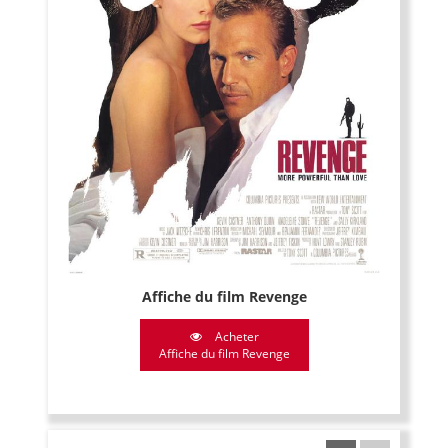
Affiche du film Revenge
Acheter
Affiche du film Revenge