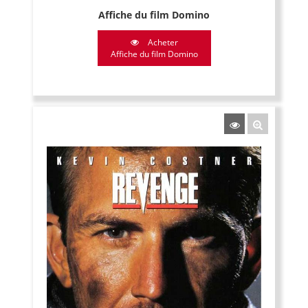
Affiche du film Domino
Acheter
Affiche du film Domino