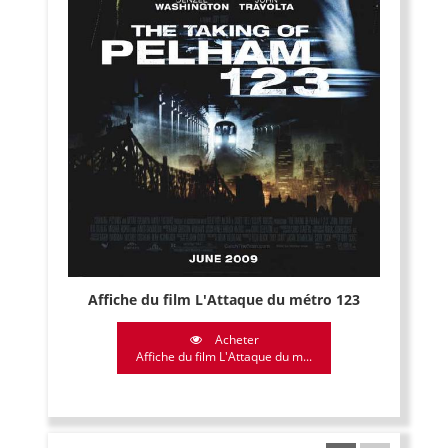
Affiche du film L'Attaque du métro 123
Acheter
Affiche du film L'Attaque du m...