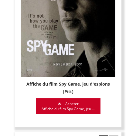
Affiche du film Spy Game, jeu d'espions
(Pitt)
Acheter
Affiche du film Spy Game, jeu ...