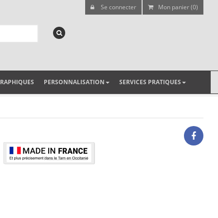
Se connecter
Mon panier (0)
GRAPHIQUES
PERSONNALISATION
SERVICES PRATIQUES