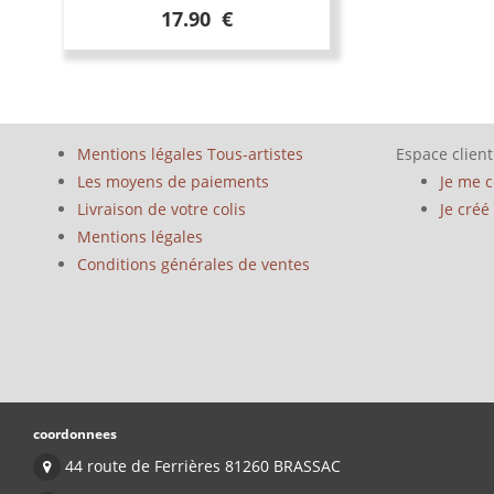
17.90 €
Mentions légales Tous-artistes
Espace client
Les moyens de paiements
Je me 
Livraison de votre colis
Je cré
Mentions légales
Conditions générales de ventes
coordonnees
44 route de Ferrières 81260 BRASSAC