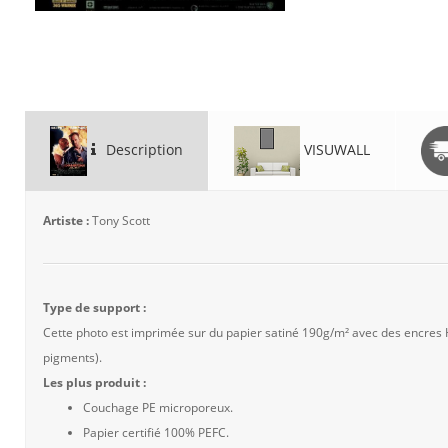
Description
VISUWALL
Artiste :
Tony Scott
Type de support :
Cette photo est imprimée sur du papier satiné 190g/m² avec des encres
pigments).
Les plus produit :
Couchage PE microporeux.
Papier certifié 100% PEFC.