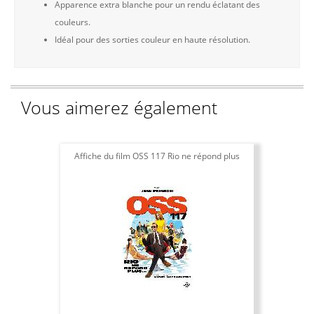
Apparence extra blanche pour un rendu éclatant des
couleurs.
Idéal pour des sorties couleur en haute résolution.
Vous aimerez également
Affiche du film OSS 117 Rio ne répond plus