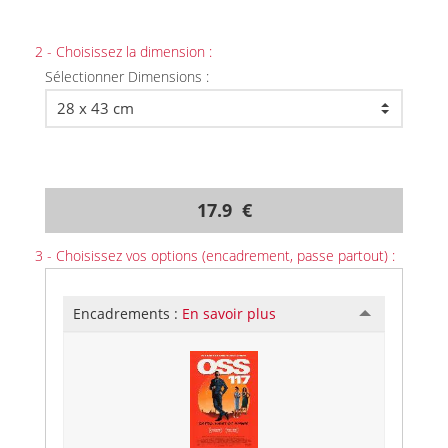
2 - Choisissez la dimension :
Sélectionner Dimensions :
17.9 €
3 - Choisissez vos options (encadrement, passe partout) :
Encadrements :
En savoir plus