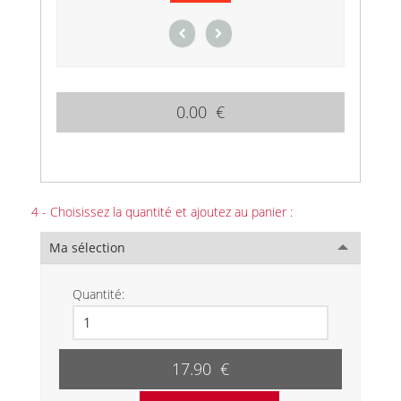
0.00 €
4 - Choisissez la quantité et ajoutez au panier :
Ma sélection
Quantité:
17.90 €