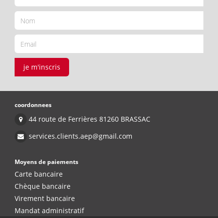
je m'inscris
coordonnees
44 route de Ferrières 81260 BRASSAC
services.clients.aep@gmail.com
Moyens de paiements
Carte bancaire
Chèque bancaire
Virement bancaire
Mandat administratif