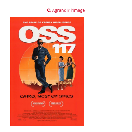
Agrandir l'image