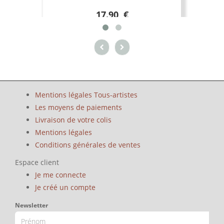
17.90 €
Mentions légales Tous-artistes
Les moyens de paiements
Livraison de votre colis
Mentions légales
Conditions générales de ventes
Espace client
Je me connecte
Je créé un compte
Newsletter