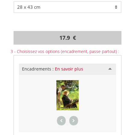
17.9 €
3 - Choisissez vos options (encadrement, passe partout) :
Encadrements :
En savoir plus