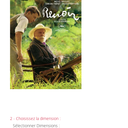
2 - Choisissez la dimension :
Sélectionner Dimensions :