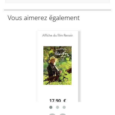
Vous aimerez également
Affiche du film Renoir
17.90 €