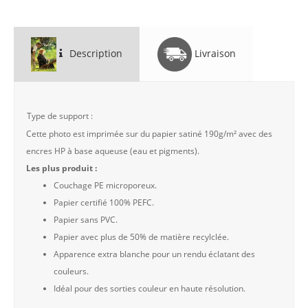
Description
Livraison
Type de support :
Cette photo est imprimée sur du papier satiné 190g/m² avec des
encres HP à base aqueuse (eau et pigments).
Les plus produit :
Couchage PE microporeux.
Papier certifié 100% PEFC.
Papier sans PVC.
Papier avec plus de 50% de matière recylclée.
Apparence extra blanche pour un rendu éclatant des
couleurs.
Idéal pour des sorties couleur en haute résolution.