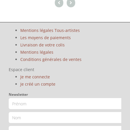
Mentions légales Tous-artistes
Les moyens de paiements
Livraison de votre colis
Mentions légales
Conditions générales de ventes
Espace client
Je me connecte
Je créé un compte
Newsletter