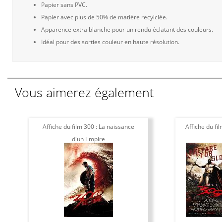
Papier sans PVC.
Papier avec plus de 50% de matière recylclée.
Apparence extra blanche pour un rendu éclatant des couleurs.
Idéal pour des sorties couleur en haute résolution.
Vous aimerez également
Affiche du film 300 : La naissance
Affiche du fi
d'un Empire