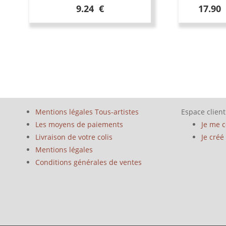
9.24 €
17.90
Mentions légales Tous-artistes
Espace client
Les moyens de paiements
Je me 
Livraison de votre colis
Je cré
Mentions légales
Conditions générales de ventes