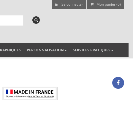
Se connecter
Mon panier (0)
GRAPHIQUES
PERSONNALISATION
SERVICES PRATIQUES