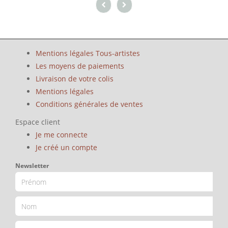
Mentions légales Tous-artistes
Les moyens de paiements
Livraison de votre colis
Mentions légales
Conditions générales de ventes
Espace client
Je me connecte
Je créé un compte
Newsletter