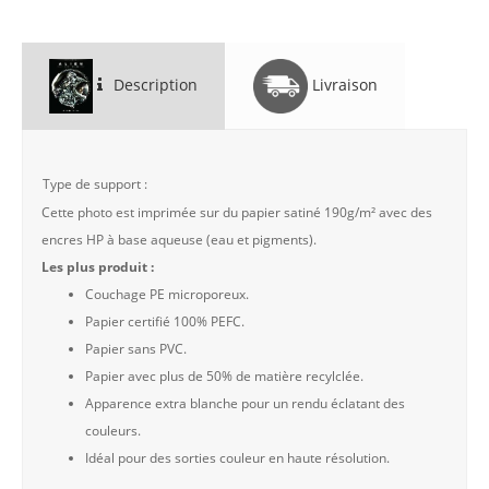
Description
Livraison
Type de support :
Cette photo est imprimée sur du papier satiné 190g/m² avec des
encres HP à base aqueuse (eau et pigments).
Les plus produit :
Couchage PE microporeux.
Papier certifié 100% PEFC.
Papier sans PVC.
Papier avec plus de 50% de matière recylclée.
Apparence extra blanche pour un rendu éclatant des
couleurs.
Idéal pour des sorties couleur en haute résolution.