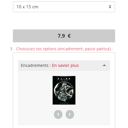
7.9 €
3 - Choisissez vos options (encadrement, passe partout) :
Encadrements :
En savoir plus