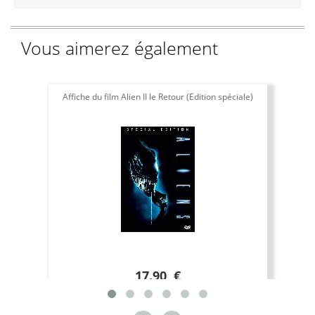
Vous aimerez également
Affiche du film Alien II le Retour (Edition spéciale)
17.90 €