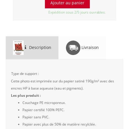
Expédition sous 2/5 jours ouvrables.
Description
Livraison
Type de support :
Cette photo est imprimée sur du papier satiné 190g/m² avec des
encres HP à base aqueuse (eau et pigments).
Les plus produit :
Couchage PE microporeux.
Papier certifié 100% PEFC.
Papier sans PVC.
Papier avec plus de 50% de matière recylclée.