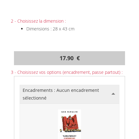
2 - Choisissez la dimension :
Dimensions : 28 x 43 cm
17.90 €
3 - Choisissez vos options (encadrement, passe partout) :
Encadrements :
Aucun encadrement
sélectionné