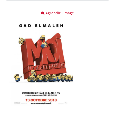
Agrandir l'image