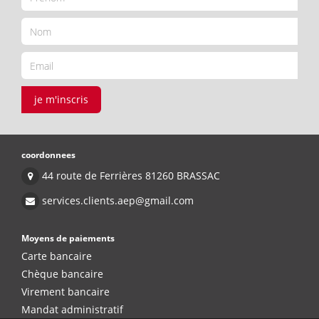
je m'inscris
coordonnees
44 route de Ferrières 81260 BRASSAC
services.clients.aep@gmail.com
Moyens de paiements
Carte bancaire
Chèque bancaire
Virement bancaire
Mandat administratif