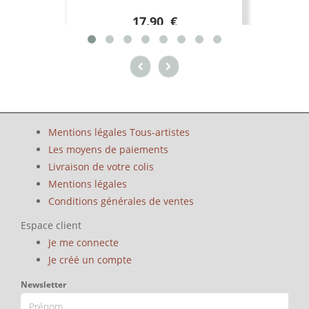
17.90 €
Mentions légales Tous-artistes
Les moyens de paiements
Livraison de votre colis
Mentions légales
Conditions générales de ventes
Espace client
Je me connecte
Je créé un compte
Newsletter