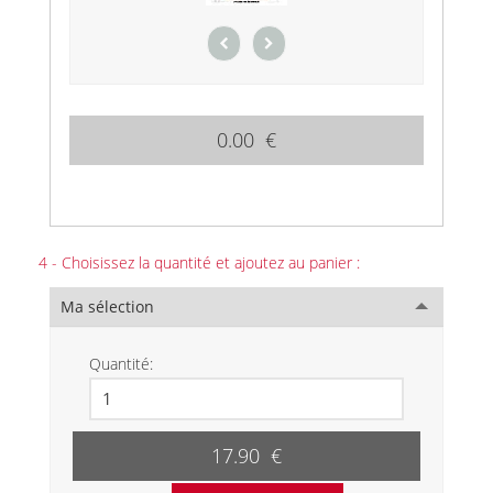
0.00 €
4 - Choisissez la quantité et ajoutez au panier :
Ma sélection
Quantité:
17.90 €