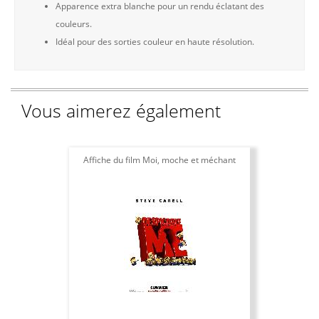
Apparence extra blanche pour un rendu éclatant des
couleurs.
Idéal pour des sorties couleur en haute résolution.
Vous aimerez également
Affiche du film Moi, moche et méchant
A