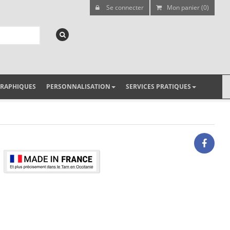
Se connecter
Mon panier (0)
GRAPHIQUES
PERSONNALISATION
SERVICES PRATIQUES