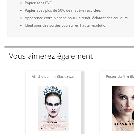
Papier sans PVC.
Papier avec plus de 50% de matière recylclée.
Apparence extra blanche pour un rendu éclatant des couleurs.
Idéal pour des sorties couleur en haute résolution.
Vous aimerez également
Affiche du film Black Swan
Poster du film B