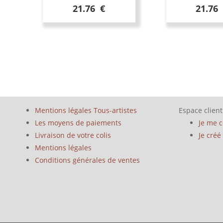
21.76 €
21.76
Mentions légales Tous-artistes
Espace client
Les moyens de paiements
Je me 
Livraison de votre colis
Je cré
Mentions légales
Conditions générales de ventes