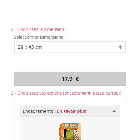
2 - Choisissez la dimension :
Sélectionner Dimensions :
17.9 €
3 - Choisissez vos options (encadrement, passe partout) :
Encadrements :
En savoir plus