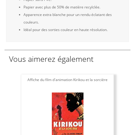
Papier avec plus de 50% de matière recylclée.
Apparence extra blanche pour un rendu éclatant des
couleurs.
Idéal pour des sorties couleur en haute résolution.
Vous aimerez également
Affiche du film d'animation Kirikou et la sorcière
Af