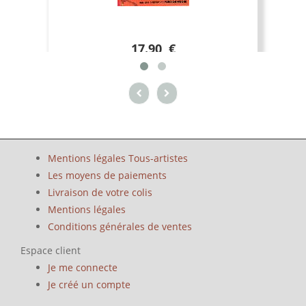
17.90 €
Mentions légales Tous-artistes
Les moyens de paiements
Livraison de votre colis
Mentions légales
Conditions générales de ventes
Espace client
Je me connecte
Je créé un compte