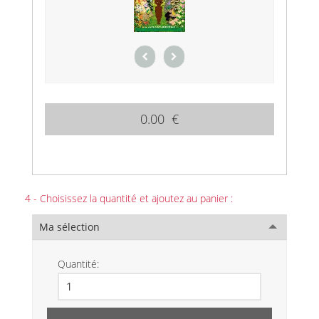
0.00 €
4 - Choisissez la quantité et ajoutez au panier :
Ma sélection
Quantité: