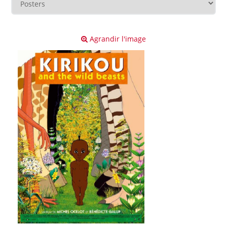
Agrandir l'image