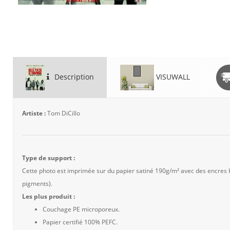
Description
VISUWALL
Artiste :
Tom DiCillo
Type de support :
Cette photo est imprimée sur du papier satiné 190g/m² avec des encres
pigments).
Les plus produit :
Couchage PE microporeux.
Papier certifié 100% PEFC.