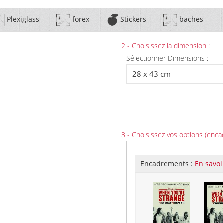
Plexiglass
forex
Stickers
baches
2 - Choisissez la dimension :
Sélectionner Dimensions :
3 - Choisissez vos options (enca
Encadrements :
En savoi