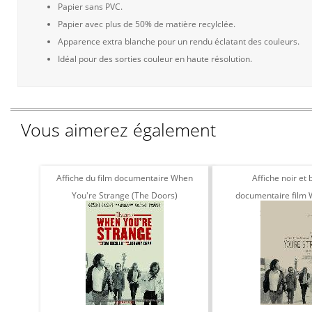
Papier sans PVC.
Papier avec plus de 50% de matière recylclée.
Apparence extra blanche pour un rendu éclatant des couleurs.
Idéal pour des sorties couleur en haute résolution.
Vous aimerez également
Affiche du film documentaire When
Affiche noir et 
You're Strange (The Doors)
documentaire film 
Strange The 