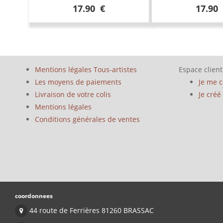
17.90 €
17.90
Mentions légales Tous-artistes
Espace client
Les moyens de paiements
Je me 
Livraison de votre colis
Je cré
Mentions légales
Conditions générales de ventes
coordonnees
44 route de Ferrières 81260 BRASSAC