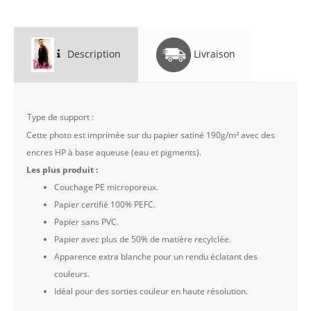
Description
Livraison
Type de support :
Cette photo est imprimée sur du papier satiné 190g/m² avec des
encres HP à base aqueuse (eau et pigments).
Les plus produit :
Couchage PE microporeux.
Papier certifié 100% PEFC.
Papier sans PVC.
Papier avec plus de 50% de matière recylclée.
Apparence extra blanche pour un rendu éclatant des
couleurs.
Idéal pour des sorties couleur en haute résolution.