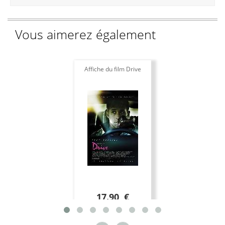
Vous aimerez également
Affiche du film Drive
17.90 €