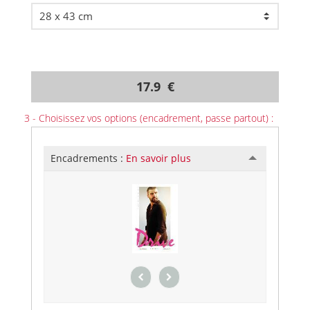
17.9 €
3 - Choisissez vos options (encadrement, passe partout) :
Encadrements :
En savoir plus