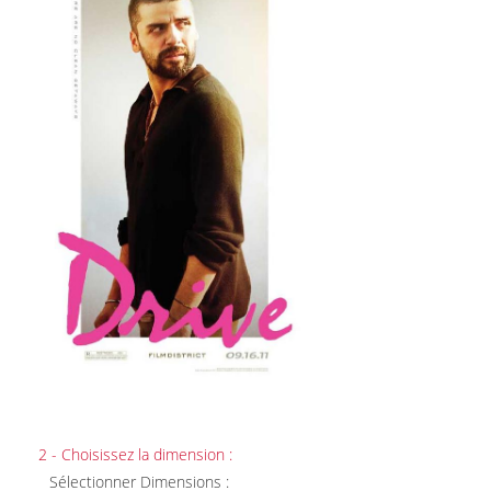
2 - Choisissez la dimension :
Sélectionner Dimensions :