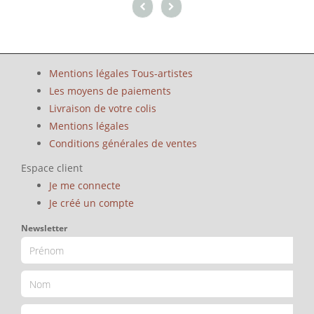
Mentions légales Tous-artistes
Les moyens de paiements
Livraison de votre colis
Mentions légales
Conditions générales de ventes
Espace client
Je me connecte
Je créé un compte
Newsletter