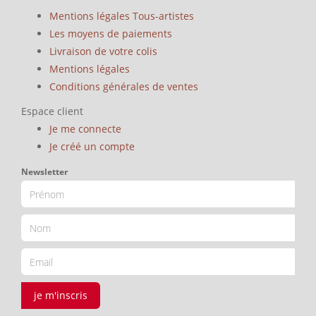
Mentions légales Tous-artistes
Les moyens de paiements
Livraison de votre colis
Mentions légales
Conditions générales de ventes
Espace client
Je me connecte
Je créé un compte
Newsletter
je m'inscris