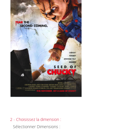
2 - Choisissez la dimension :
Sélectionner Dimensions :