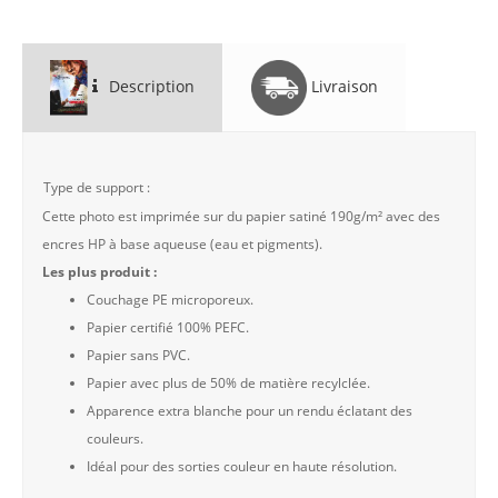
Description
Livraison
Type de support :
Cette photo est imprimée sur du papier satiné 190g/m² avec des
encres HP à base aqueuse (eau et pigments).
Les plus produit :
Couchage PE microporeux.
Papier certifié 100% PEFC.
Papier sans PVC.
Papier avec plus de 50% de matière recylclée.
Apparence extra blanche pour un rendu éclatant des
couleurs.
Idéal pour des sorties couleur en haute résolution.