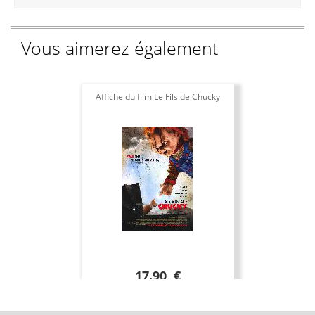
Vous aimerez également
Affiche du film Le Fils de Chucky
17.90 €