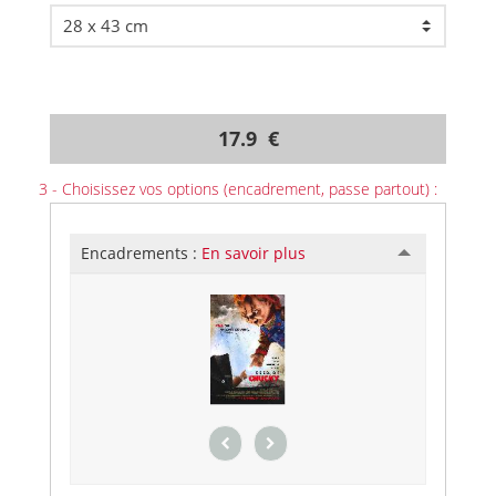
17.9 €
3 - Choisissez vos options (encadrement, passe partout) :
Encadrements :
En savoir plus