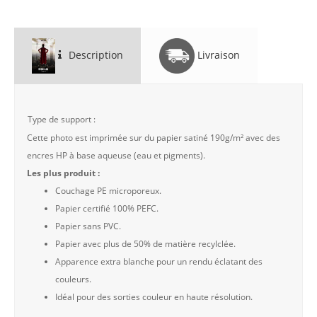
Description
Livraison
Type de support :
Cette photo est imprimée sur du papier satiné 190g/m² avec des
encres HP à base aqueuse (eau et pigments).
Les plus produit :
Couchage PE microporeux.
Papier certifié 100% PEFC.
Papier sans PVC.
Papier avec plus de 50% de matière recylclée.
Apparence extra blanche pour un rendu éclatant des
couleurs.
Idéal pour des sorties couleur en haute résolution.