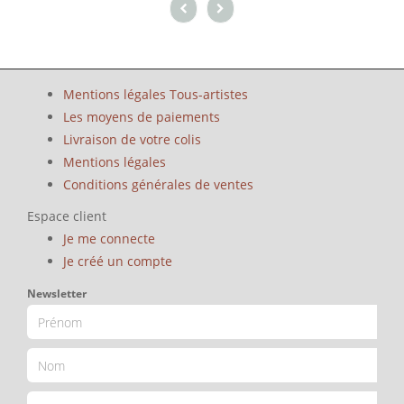
Mentions légales Tous-artistes
Les moyens de paiements
Livraison de votre colis
Mentions légales
Conditions générales de ventes
Espace client
Je me connecte
Je créé un compte
Newsletter