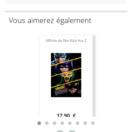
Vous aimerez également
Affiche du film Kick-Ass 2
17.90 €