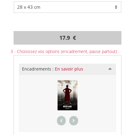
17.9 €
3 - Choisissez vos options (encadrement, passe partout) :
Encadrements :
En savoir plus