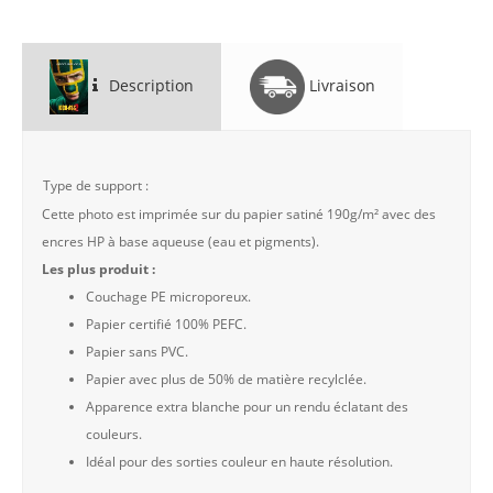
Description
Livraison
Type de support :
Cette photo est imprimée sur du papier satiné 190g/m² avec des
encres HP à base aqueuse (eau et pigments).
Les plus produit :
Couchage PE microporeux.
Papier certifié 100% PEFC.
Papier sans PVC.
Papier avec plus de 50% de matière recylclée.
Apparence extra blanche pour un rendu éclatant des
couleurs.
Idéal pour des sorties couleur en haute résolution.