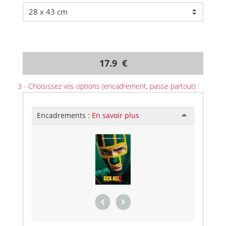
17.9 €
3 - Choisissez vos options (encadrement, passe partout) :
Encadrements :
En savoir plus