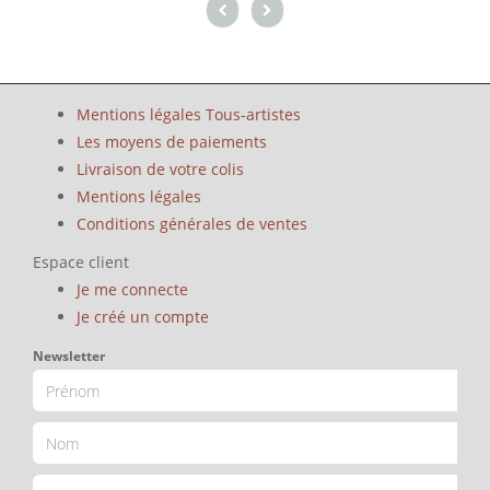
Mentions légales Tous-artistes
Les moyens de paiements
Livraison de votre colis
Mentions légales
Conditions générales de ventes
Espace client
Je me connecte
Je créé un compte
Newsletter