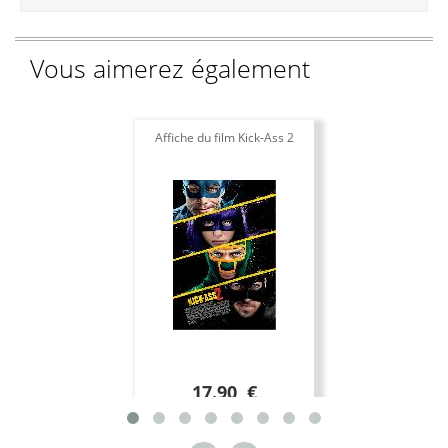
Vous aimerez également
Affiche du film Kick-Ass 2
17.90 €