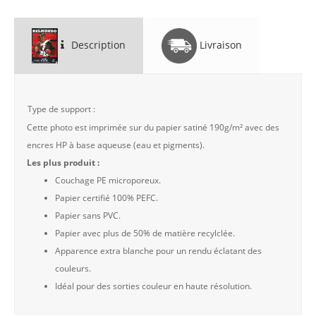
Description
Livraison
Type de support :
Cette photo est imprimée sur du papier satiné 190g/m² avec des
encres HP à base aqueuse (eau et pigments).
Les plus produit :
Couchage PE microporeux.
Papier certifié 100% PEFC.
Papier sans PVC.
Papier avec plus de 50% de matière recylclée.
Apparence extra blanche pour un rendu éclatant des
couleurs.
Idéal pour des sorties couleur en haute résolution.