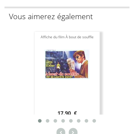
Vous aimerez également
Affiche du film À bout de souffle
17.90 €