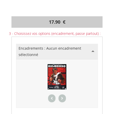
17.90 €
3 - Choisissez vos options (encadrement, passe partout) :
Encadrements :
Aucun encadrement
sélectionné