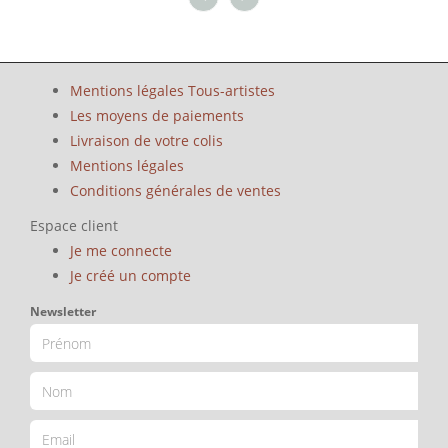
Mentions légales Tous-artistes
Les moyens de paiements
Livraison de votre colis
Mentions légales
Conditions générales de ventes
Espace client
Je me connecte
Je créé un compte
Newsletter