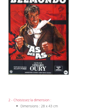
2 - Choisissez la dimension :
Dimensions : 28 x 43 cm