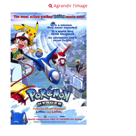
Agrandir l'image