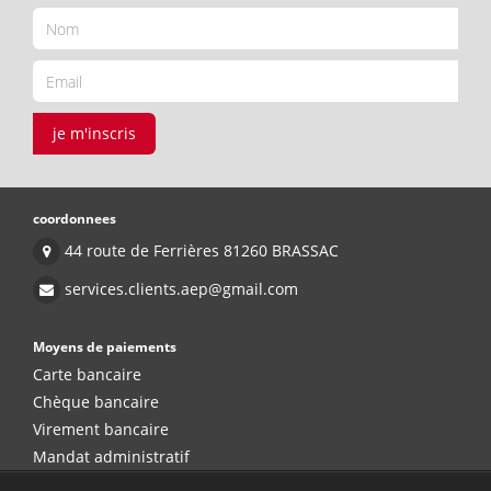
je m'inscris
coordonnees
44 route de Ferrières 81260 BRASSAC
services.clients.aep@gmail.com
Moyens de paiements
Carte bancaire
Chèque bancaire
Virement bancaire
Mandat administratif