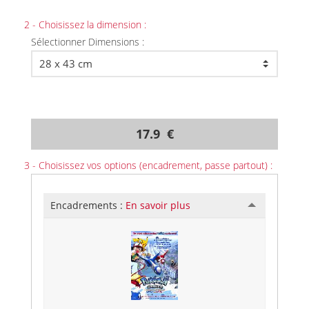
2 - Choisissez la dimension :
Sélectionner Dimensions :
17.9 €
3 - Choisissez vos options (encadrement, passe partout) :
Encadrements :
En savoir plus