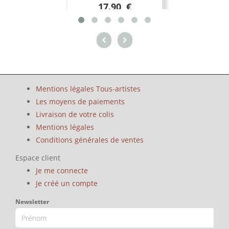
17.90 €
Mentions légales Tous-artistes
Les moyens de paiements
Livraison de votre colis
Mentions légales
Conditions générales de ventes
Espace client
Je me connecte
Je créé un compte
Newsletter