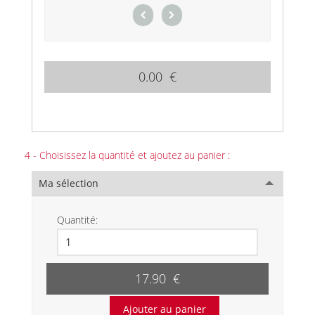
0.00 €
4 - Choisissez la quantité et ajoutez au panier :
Ma sélection
Quantité:
17.90 €