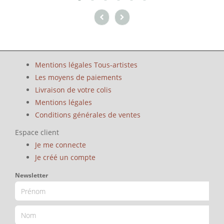
Mentions légales Tous-artistes
Les moyens de paiements
Livraison de votre colis
Mentions légales
Conditions générales de ventes
Espace client
Je me connecte
Je créé un compte
Newsletter