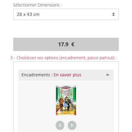
Sélectionner Dimensions :
17.9 €
3 - Choisissez vos options (encadrement, passe partout) :
Encadrements :
En savoir plus