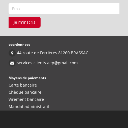
je m'inscris
coordonnees
44 route de Ferrières 81260 BRASSAC
services.clients.aep@gmail.com
Moyens de paiements
Carte bancaire
Chèque bancaire
Virement bancaire
Mandat administratif