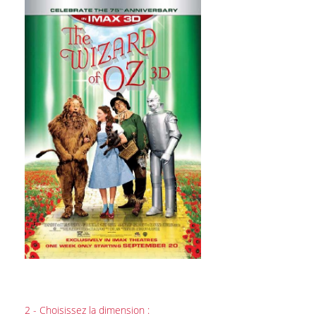
2 - Choisissez la dimension :