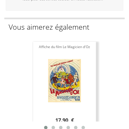
Vous aimerez également
Affiche du film Le Magicien d'Oz
17.90 €