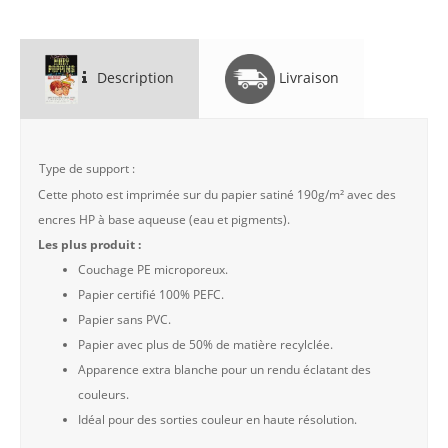
Description
Livraison
Type de support :
Cette photo est imprimée sur du papier satiné 190g/m² avec des
encres HP à base aqueuse (eau et pigments).
Les plus produit :
Couchage PE microporeux.
Papier certifié 100% PEFC.
Papier sans PVC.
Papier avec plus de 50% de matière recylclée.
Apparence extra blanche pour un rendu éclatant des
couleurs.
Idéal pour des sorties couleur en haute résolution.