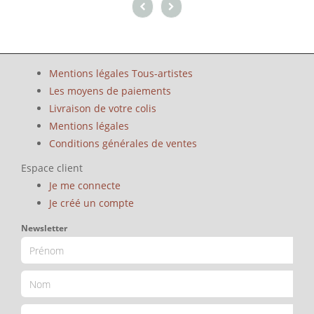
Mentions légales Tous-artistes
Les moyens de paiements
Livraison de votre colis
Mentions légales
Conditions générales de ventes
Espace client
Je me connecte
Je créé un compte
Newsletter