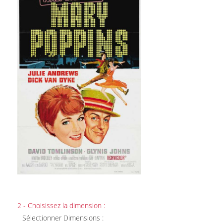
2 - Choisissez la dimension :
Sélectionner Dimensions :