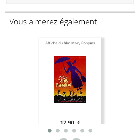
Vous aimerez également
Affiche du film Mary Poppins
17.90 €