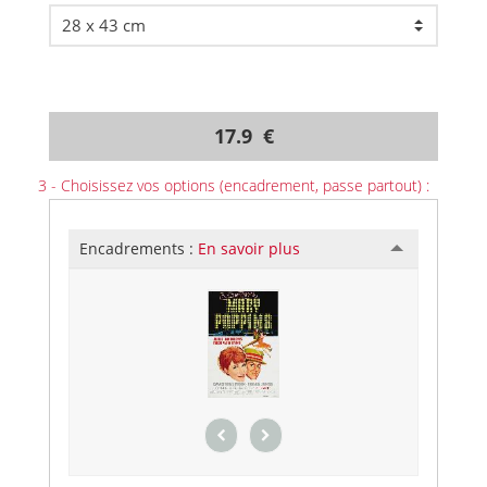
17.9 €
3 - Choisissez vos options (encadrement, passe partout) :
Encadrements :
En savoir plus