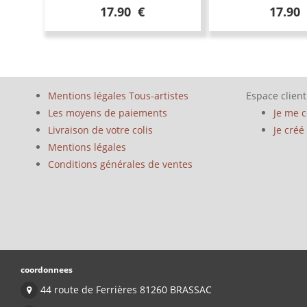
17.90 €
17.90
Mentions légales Tous-artistes
Espace client
Les moyens de paiements
Je me 
Livraison de votre colis
Je cré
Mentions légales
Conditions générales de ventes
coordonnees
44 route de Ferrières 81260 BRASSAC