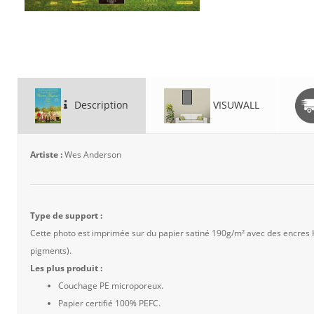
Description
VISUWALL
Artiste :
Wes Anderson
Type de support :
Cette photo est imprimée sur du papier satiné 190g/m² avec des encres
pigments).
Les plus produit :
Couchage PE microporeux.
Papier certifié 100% PEFC.