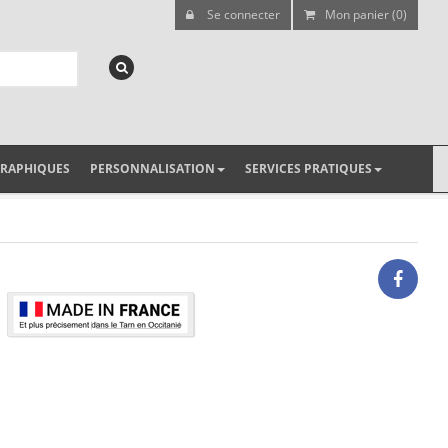
Se connecter
Mon panier (0)
GRAPHIQUES
PERSONNALISATION
SERVICES PRATIQUES