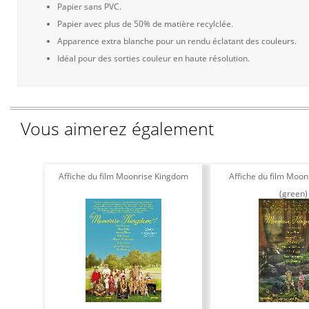
Papier sans PVC.
Papier avec plus de 50% de matière recylclée.
Apparence extra blanche pour un rendu éclatant des couleurs.
Idéal pour des sorties couleur en haute résolution.
Vous aimerez également
Affiche du film Moonrise Kingdom
Affiche du film Moo
(green)