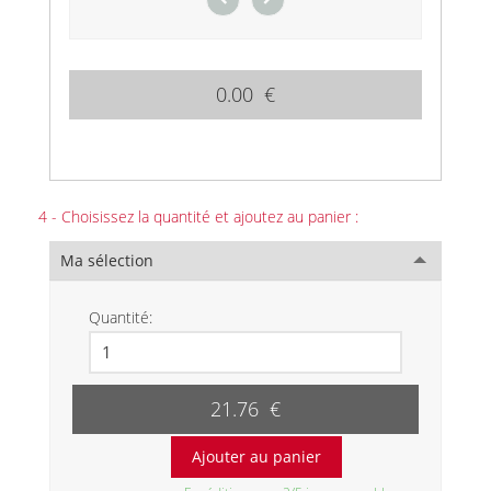
0.00 €
4 - Choisissez la quantité et ajoutez au panier :
Ma sélection
Quantité:
21.76 €