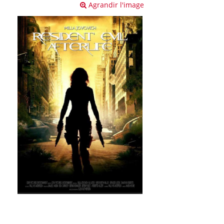
Agrandir l'image