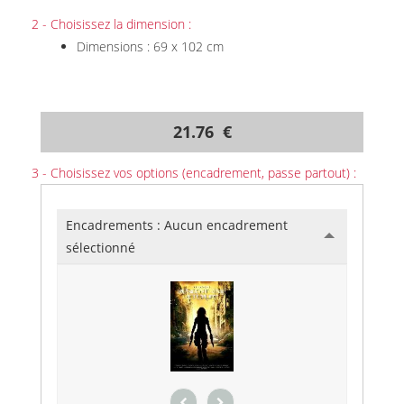
2 - Choisissez la dimension :
Dimensions : 69 x 102 cm
21.76 €
3 - Choisissez vos options (encadrement, passe partout) :
Encadrements :
Aucun encadrement
sélectionné