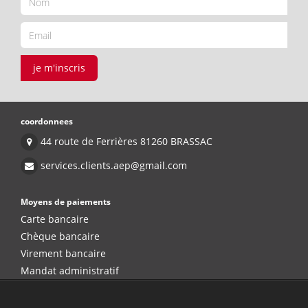
je m'inscris
coordonnees
44 route de Ferrières 81260 BRASSAC
services.clients.aep@gmail.com
Moyens de paiements
Carte bancaire
Chèque bancaire
Virement bancaire
Mandat administratif