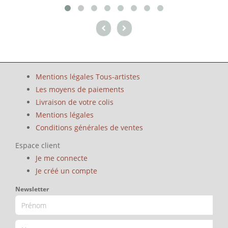
Mentions légales Tous-artistes
Les moyens de paiements
Livraison de votre colis
Mentions légales
Conditions générales de ventes
Espace client
Je me connecte
Je créé un compte
Newsletter