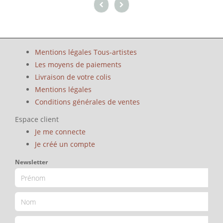
Mentions légales Tous-artistes
Les moyens de paiements
Livraison de votre colis
Mentions légales
Conditions générales de ventes
Espace client
Je me connecte
Je créé un compte
Newsletter