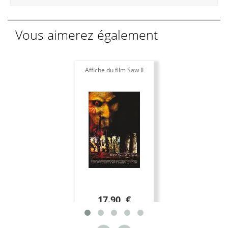
Vous aimerez également
Affiche du film Saw II
17.90 €