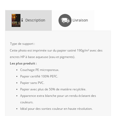
Description
Livraison
Type de support :
Cette photo est imprimée sur du papier satiné 190g/m² avec des
encres HP à base aqueuse (eau et pigments).
Les plus produit :
Couchage PE microporeux.
Papier certifié 100% PEFC.
Papier sans PVC.
Papier avec plus de 50% de matière recylclée.
Apparence extra blanche pour un rendu éclatant des
couleurs.
Idéal pour des sorties couleur en haute résolution.