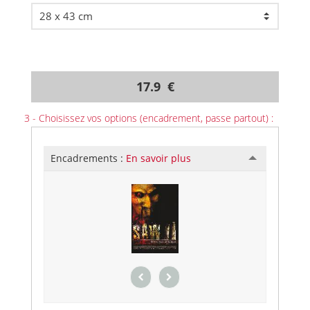
17.9 €
3 - Choisissez vos options (encadrement, passe partout) :
Encadrements :
En savoir plus