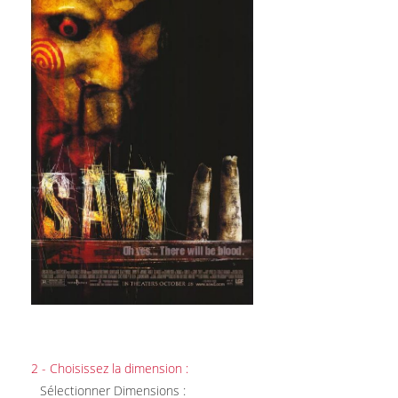
2 - Choisissez la dimension :
Sélectionner Dimensions :