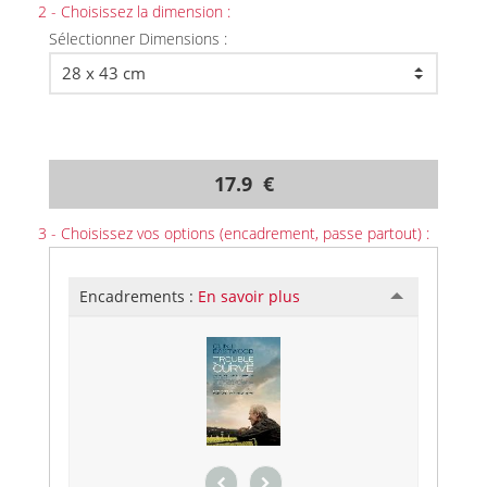
2 - Choisissez la dimension :
Sélectionner Dimensions :
17.9 €
3 - Choisissez vos options (encadrement, passe partout) :
Encadrements :
En savoir plus