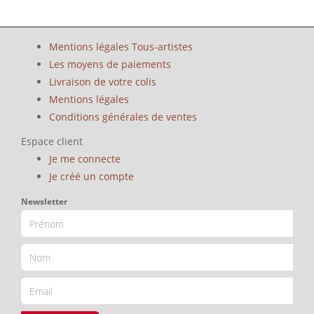
Mentions légales Tous-artistes
Les moyens de paiements
Livraison de votre colis
Mentions légales
Conditions générales de ventes
Espace client
Je me connecte
Je créé un compte
Newsletter