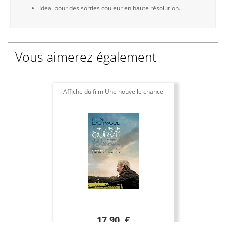
Idéal pour des sorties couleur en haute résolution.
Vous aimerez également
Affiche du film Une nouvelle chance
17.90 €