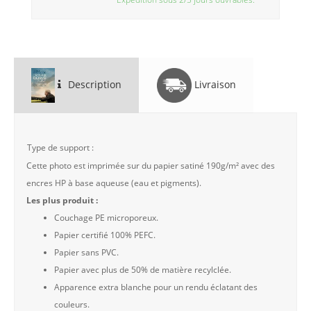
Description
Livraison
Type de support :
Cette photo est imprimée sur du papier satiné 190g/m² avec des
encres HP à base aqueuse (eau et pigments).
Les plus produit :
Couchage PE microporeux.
Papier certifié 100% PEFC.
Papier sans PVC.
Papier avec plus de 50% de matière recylclée.
Apparence extra blanche pour un rendu éclatant des
couleurs.