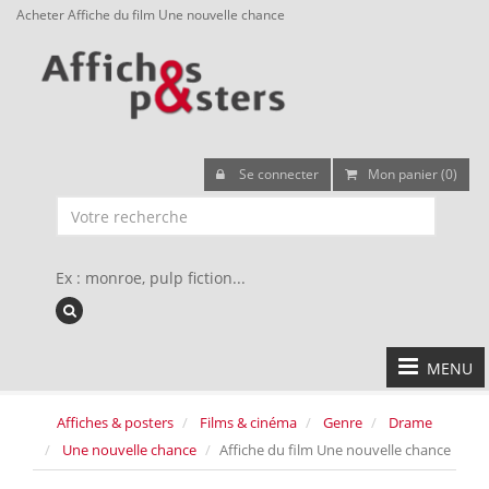
Acheter Affiche du film Une nouvelle chance
Se connecter
Mon panier (0)
Ex : monroe, pulp fiction...
MENU
Affiches & posters
Films & cinéma
Genre
Drame
Une nouvelle chance
Affiche du film Une nouvelle chance