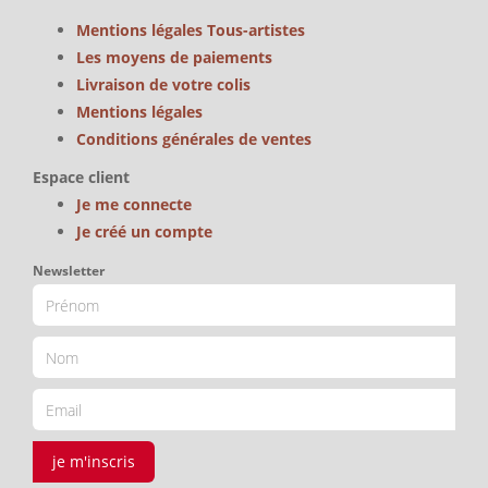
Mentions légales Tous-artistes
Les moyens de paiements
Livraison de votre colis
Mentions légales
Conditions générales de ventes
Espace client
Je me connecte
Je créé un compte
Newsletter
je m'inscris