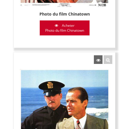
Photo du film Chinatown
Acheter
Photo du film Chinatown