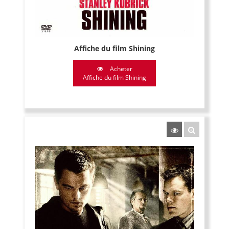
Affiche du film Shining
Acheter
Affiche du film Shining