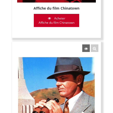
Affiche du film Chinatown
Acheter
Affiche du film Chinatown