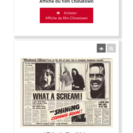
Affiche du film Chinatown
Acheter
Affiche du film Chinatown