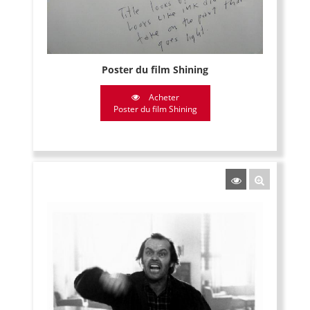
Poster du film Shining
Acheter
Poster du film Shining