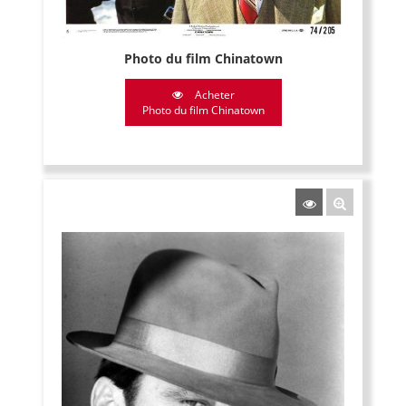
Photo du film Chinatown
Acheter
Photo du film Chinatown