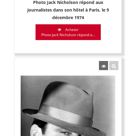
Photo Jack Nicholson répond aux
journalistes dans son hôtel à Paris, le 9
décembre 1974
Acheter
Photo Jack Nicholson répond a...