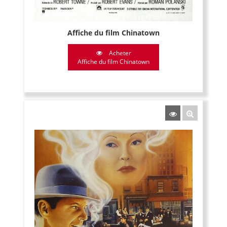
Affiche du film Chinatown
Acheter
Affiche du film Chinatown