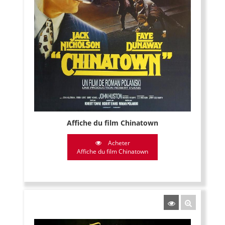
Affiche du film Chinatown
Acheter
Affiche du film Chinatown