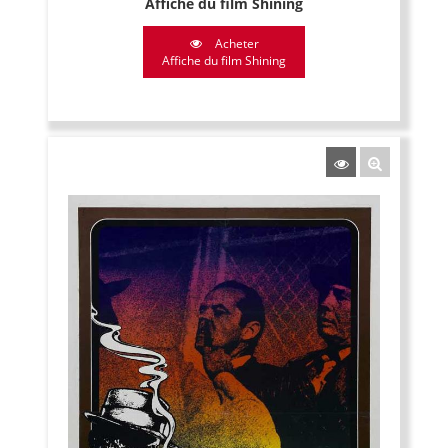
Affiche du film Shining
Acheter
Affiche du film Shining