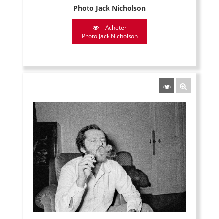
Photo Jack Nicholson
Acheter
Photo Jack Nicholson