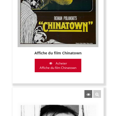
Affiche du film Chinatown
Acheter
Affiche du film Chinatown