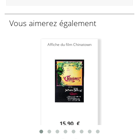
Vous aimerez également
Affiche du film Chinatown
15.90 €