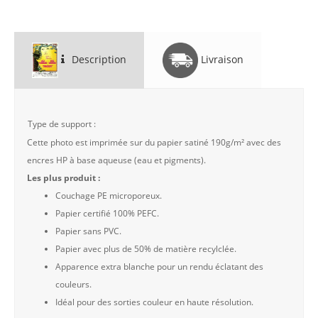
Description
Livraison
Type de support :
Cette photo est imprimée sur du papier satiné 190g/m² avec des
encres HP à base aqueuse (eau et pigments).
Les plus produit :
Couchage PE microporeux.
Papier certifié 100% PEFC.
Papier sans PVC.
Papier avec plus de 50% de matière recylclée.
Apparence extra blanche pour un rendu éclatant des
couleurs.
Idéal pour des sorties couleur en haute résolution.