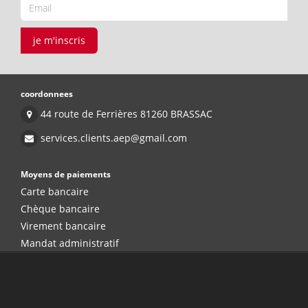
je m'inscris
coordonnees
44 route de Ferrières 81260 BRASSAC
services.clients.aep@gmail.com
Moyens de paiements
Carte bancaire
Chèque bancaire
Virement bancaire
Mandat administratif