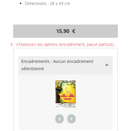
Dimensions : 28 x 43 cm
15.90 €
3 - Choisissez vos options (encadrement, passe partout) :
Encadrements :
Aucun encadrement
sélectionné