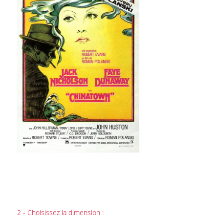
2 - Choisissez la dimension :