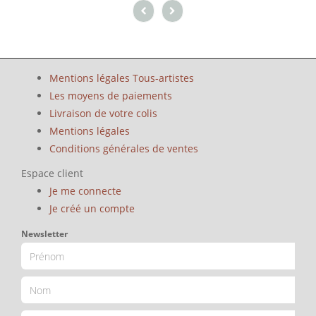
Mentions légales Tous-artistes
Les moyens de paiements
Livraison de votre colis
Mentions légales
Conditions générales de ventes
Espace client
Je me connecte
Je créé un compte
Newsletter