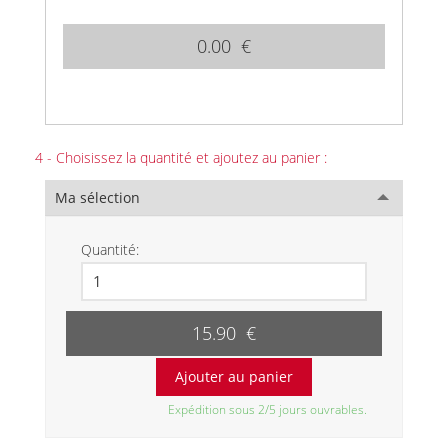
0.00 €
4 - Choisissez la quantité et ajoutez au panier :
Ma sélection
Quantité:
15.90 €
Expédition sous 2/5 jours ouvrables.