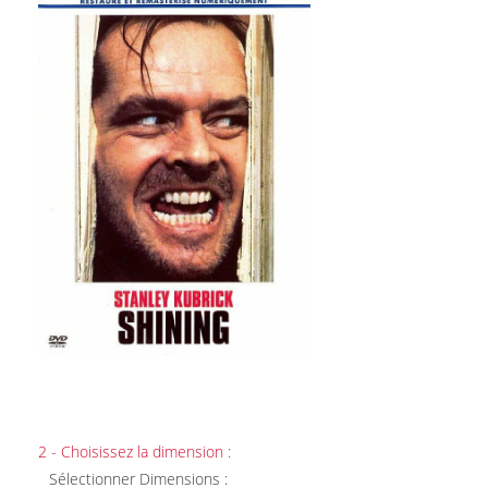
2 - Choisissez la dimension :
Sélectionner Dimensions :