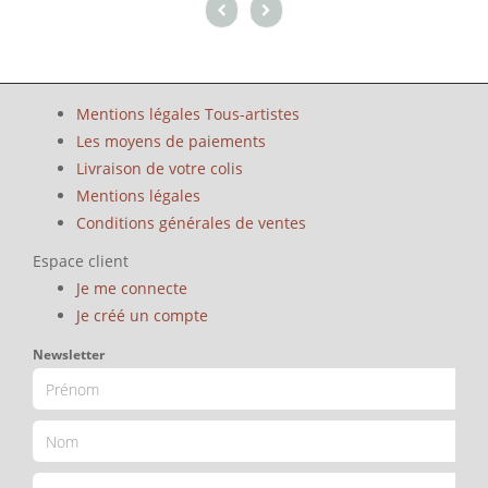
Mentions légales Tous-artistes
Les moyens de paiements
Livraison de votre colis
Mentions légales
Conditions générales de ventes
Espace client
Je me connecte
Je créé un compte
Newsletter