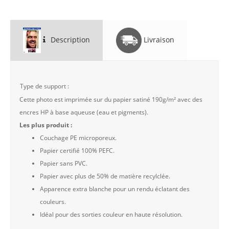
Description
Livraison
Type de support :
Cette photo est imprimée sur du papier satiné 190g/m² avec des
encres HP à base aqueuse (eau et pigments).
Les plus produit :
Couchage PE microporeux.
Papier certifié 100% PEFC.
Papier sans PVC.
Papier avec plus de 50% de matière recylclée.
Apparence extra blanche pour un rendu éclatant des
couleurs.
Idéal pour des sorties couleur en haute résolution.