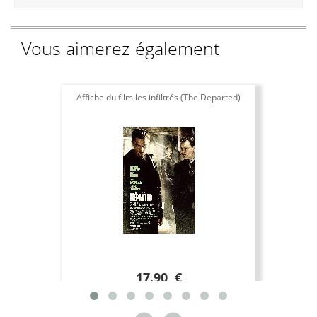
Vous aimerez également
Affiche du film les infiltrés (The Departed)
17.90 €