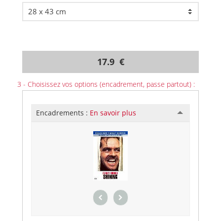
17.9 €
3 - Choisissez vos options (encadrement, passe partout) :
Encadrements :
En savoir plus