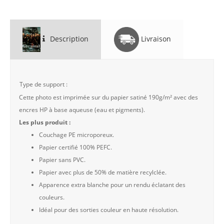
Description
Livraison
Type de support :
Cette photo est imprimée sur du papier satiné 190g/m² avec des
encres HP à base aqueuse (eau et pigments).
Les plus produit :
Couchage PE microporeux.
Papier certifié 100% PEFC.
Papier sans PVC.
Papier avec plus de 50% de matière recylclée.
Apparence extra blanche pour un rendu éclatant des
couleurs.
Idéal pour des sorties couleur en haute résolution.