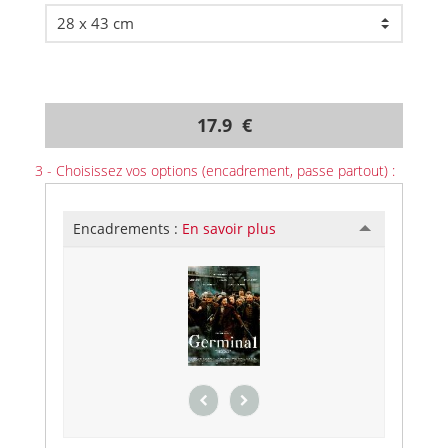
17.9 €
3 - Choisissez vos options (encadrement, passe partout) :
Encadrements :
En savoir plus