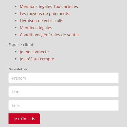
Mentions légales Tous-artistes
Les moyens de paiements
Livraison de votre colis
Mentions légales
Conditions générales de ventes
Espace client
Je me connecte
Je créé un compte
Newsletter
je m'inscris