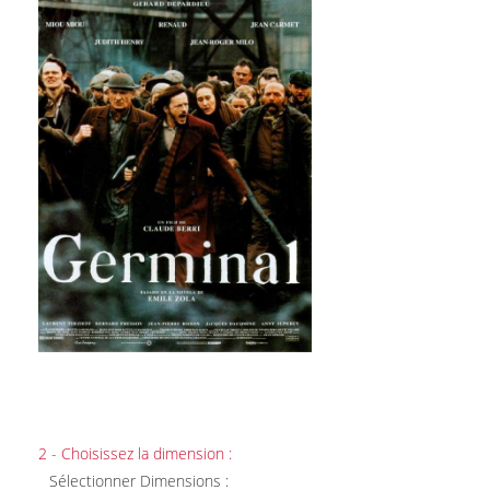
2 - Choisissez la dimension :
Sélectionner Dimensions :