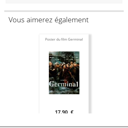
Vous aimerez également
Poster du film Germinal
17.90 €