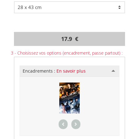
17.9 €
3 - Choisissez vos options (encadrement, passe partout) :
Encadrements :
En savoir plus