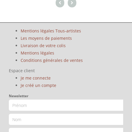
Mentions légales Tous-artistes
Les moyens de paiements
Livraison de votre colis
Mentions légales
Conditions générales de ventes
Espace client
Je me connecte
Je créé un compte
Newsletter