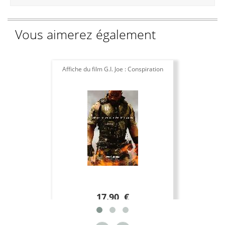
Vous aimerez également
Affiche du film G.I. Joe : Conspiration
17.90 €