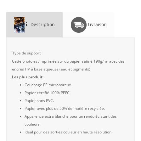
Description
Livraison
Type de support :
Cette photo est imprimée sur du papier satiné 190g/m² avec des
encres HP à base aqueuse (eau et pigments).
Les plus produit :
Couchage PE microporeux.
Papier certifié 100% PEFC.
Papier sans PVC.
Papier avec plus de 50% de matière recylclée.
Apparence extra blanche pour un rendu éclatant des
couleurs.
Idéal pour des sorties couleur en haute résolution.