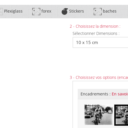
Plexiglass
forex
Stickers
baches
2 - Choisissez la dimension :
Sélectionner Dimensions :
3 - Choisissez vos options (enca
Encadrements :
En savoi