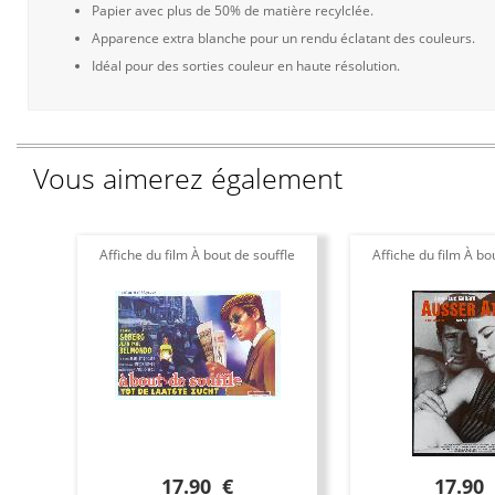
Papier avec plus de 50% de matière recylclée.
Apparence extra blanche pour un rendu éclatant des couleurs.
Idéal pour des sorties couleur en haute résolution.
Vous aimerez également
Affiche du film À bout de souffle
Affiche du film À bo
17.90 €
17.90