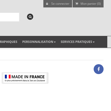
Se connecter
Mon panier (0)
GRAPHIQUES
PERSONNALISATION
SERVICES PRATIQUES