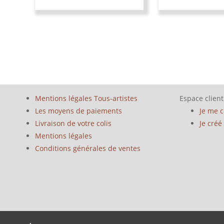
Mentions légales Tous-artistes
Espace client
Les moyens de paiements
Je me 
Livraison de votre colis
Je cré
Mentions légales
Conditions générales de ventes