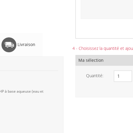
Livraison
4 - Choisissez la quantité et ajou
Ma sélection
Quantité:
 HP à base aqueuse (eau et