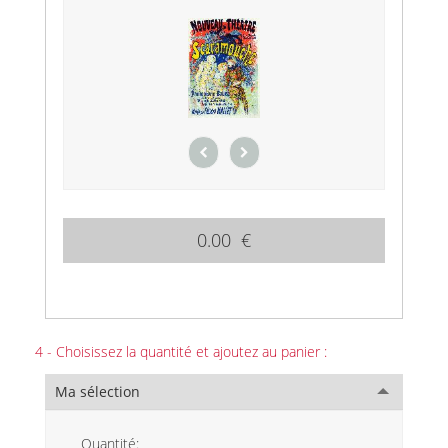
0.00 €
4 - Choisissez la quantité et ajoutez au panier :
Ma sélection
Quantité: