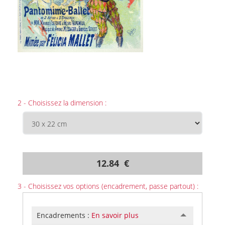
2 - Choisissez la dimension :
12.84 €
3 - Choisissez vos options (encadrement, passe partout) :
Encadrements :
En savoir plus