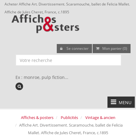
Acheter Affiche Art. Divertissement. Scaramouche, ballet de Felicia Mallet.
Affiche de Jules Cheret, France, c.1895
Se connecter
Mon panier (0)
Ex : monroe, pulp fiction...
MENU
Affiches & posters
Publicités
Vintage & ancien
Affiche Art. Divertissement. Scaramouche, ballet de Felicia
Mallet. Affiche de Jules Cheret, France, c.1895