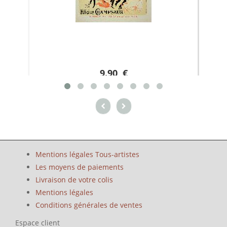
9.90 €
Mentions légales Tous-artistes
Les moyens de paiements
Livraison de votre colis
Mentions légales
Conditions générales de ventes
Espace client