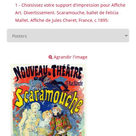
1 - Choisissez votre support d'impression pour Affiche
Art. Divertissement. Scaramouche, ballet de Felicia
Mallet. Affiche de Jules Cheret, France, c.1895:
Agrandir l'image