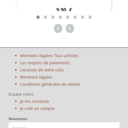
9.90 €
Mentions légales Tous-artistes
Les moyens de paiements
Livraison de votre colis
Mentions légales
Conditions générales de ventes
Espace client
Je me connecte
Je créé un compte
Newsletter