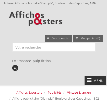
Acheter Affiche publicitaire “Olympia”, Boulevard des Capucines, 1892
Se connecter
Mon panier (0)
Ex : monroe, pulp fiction...
MENU
Affiches & posters
Publicités
Vintage & ancien
Affiche publicitaire “Olympia”, Boulevard des Capucines, 1892