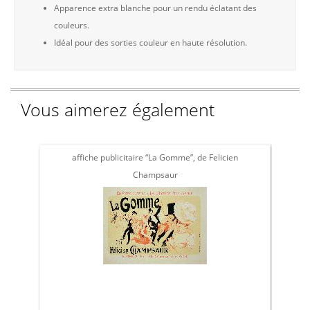
Apparence extra blanche pour un rendu éclatant des
couleurs.
Idéal pour des sorties couleur en haute résolution.
Vous aimerez également
affiche publicitaire “La Gomme”, de Felicien
affi
Champsaur