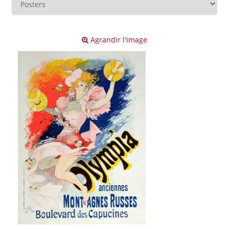
Agrandir l'image