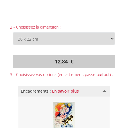
2 - Choisissez la dimension :
12.84 €
3 - Choisissez vos options (encadrement, passe partout) :
Encadrements :
En savoir plus