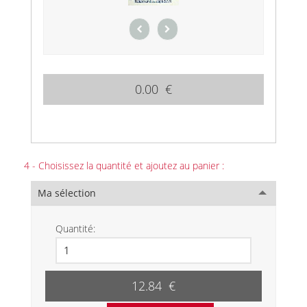
0.00 €
4 - Choisissez la quantité et ajoutez au panier :
Ma sélection
Quantité:
12.84 €