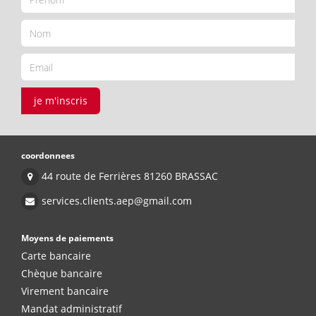
je m'inscris
coordonnees
44 route de Ferrières 81260 BRASSAC
services.clients.aep@gmail.com
Moyens de paiements
Carte bancaire
Chèque bancaire
Virement bancaire
Mandat administratif