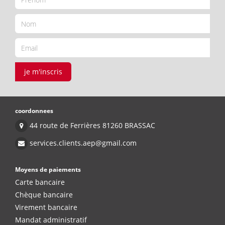
je m'inscris
coordonnees
44 route de Ferrières 81260 BRASSAC
services.clients.aep@gmail.com
Moyens de paiements
Carte bancaire
Chèque bancaire
Virement bancaire
Mandat administratif