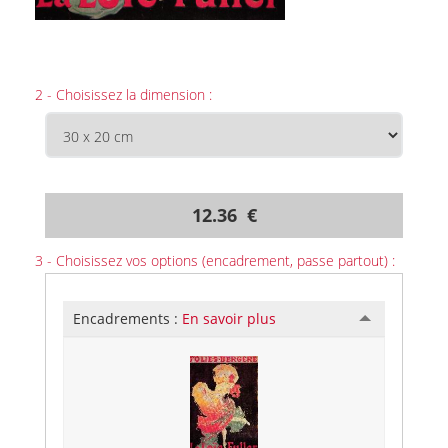
2 - Choisissez la dimension :
12.36 €
3 - Choisissez vos options (encadrement, passe partout) :
Encadrements :
En savoir plus