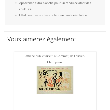
Apparence extra blanche pour un rendu éclatant des
couleurs.
Idéal pour des sorties couleur en haute résolution.
Vous aimerez également
affiche publicitaire “La Gomme”, de Felicien
affi
Champsaur