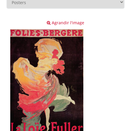
Agrandir l'image