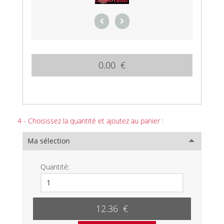
0.00 €
4 - Choisissez la quantité et ajoutez au panier :
Ma sélection
Quantité:
12.36 €