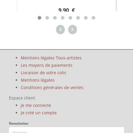
9.90 €
Mentions légales Tous-artistes
Les moyens de paiements
Livraison de votre colis
Mentions légales
Conditions générales de ventes
Espace client
Je me connecte
Je créé un compte
Newsletter