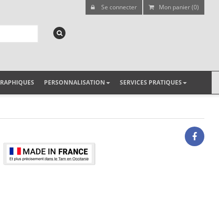
Se connecter
Mon panier (0)
GRAPHIQUES
PERSONNALISATION
SERVICES PRATIQUES