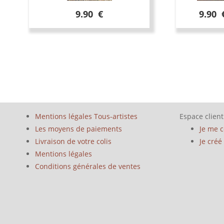
9.90 €
9.90 
Mentions légales Tous-artistes
Espace client
Les moyens de paiements
Je me 
Livraison de votre colis
Je cré
Mentions légales
Conditions générales de ventes