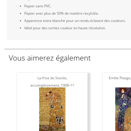
Papier sans PVC.
Papier avec plus de 50% de matière recylclée.
Apparence extra blanche pour un rendu éclatant des couleurs.
Idéal pour des sorties couleur en haute résolution.
Vous aimerez également
La frise du Stoclet,
Emilie Floege
accomplissement, 1908-11