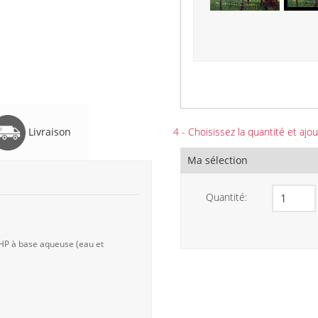
4 - Choisissez la quantité et ajou
Livraison
Ma sélection
Quantité:
 HP à base aqueuse (eau et