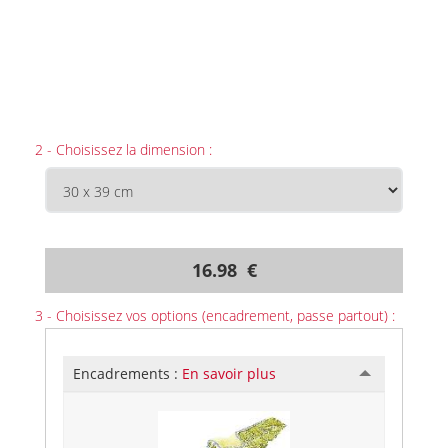
2 - Choisissez la dimension :
16.98 €
3 - Choisissez vos options (encadrement, passe partout) :
Encadrements :
En savoir plus