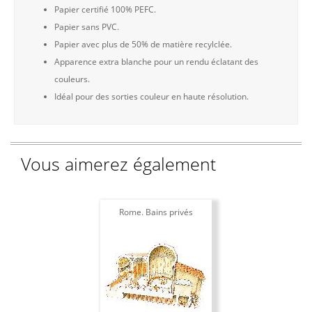
Papier certifié 100% PEFC.
Papier sans PVC.
Papier avec plus de 50% de matière recylclée.
Apparence extra blanche pour un rendu éclatant des
couleurs.
Idéal pour des sorties couleur en haute résolution.
Vous aimerez également
Rome. Bains privés