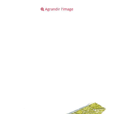
Agrandir l'image