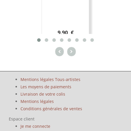
9.90 €
Mentions légales Tous-artistes
Les moyens de paiements
Livraison de votre colis
Mentions légales
Conditions générales de ventes
Espace client
Je me connecte