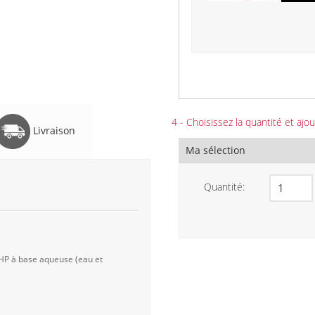
4 - Choisissez la quantité et ajou
Livraison
Ma sélection
Quantité:
 HP à base aqueuse (eau et