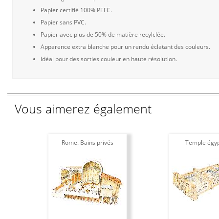
Papier certifié 100% PEFC.
Papier sans PVC.
Papier avec plus de 50% de matière recylclée.
Apparence extra blanche pour un rendu éclatant des couleurs.
Idéal pour des sorties couleur en haute résolution.
Vous aimerez également
Rome. Bains privés
Temple égyp