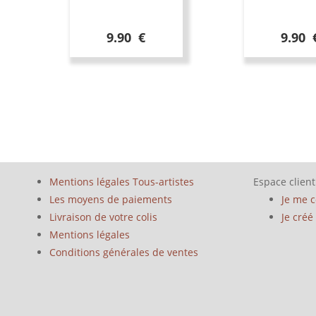
9.90 €
9.90 
Mentions légales Tous-artistes
Espace client
Les moyens de paiements
Je me 
Livraison de votre colis
Je cré
Mentions légales
Conditions générales de ventes