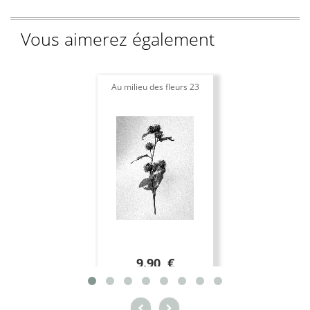
Vous aimerez également
Au milieu des fleurs 23
9.90 €