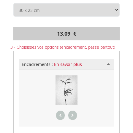
13.09 €
3 - Choisissez vos options (encadrement, passe partout) :
Encadrements :
En savoir plus