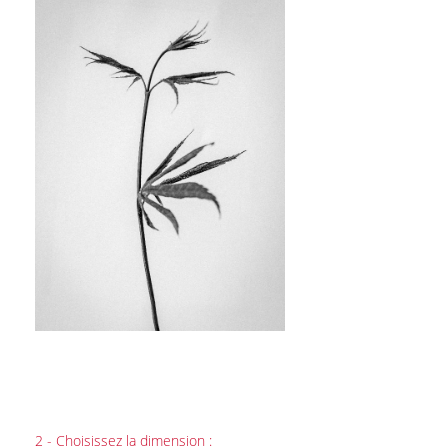
2 - Choisissez la dimension :