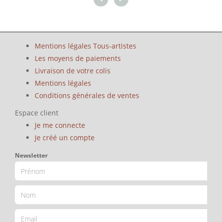
Mentions légales Tous-artistes
Les moyens de paiements
Livraison de votre colis
Mentions légales
Conditions générales de ventes
Espace client
Je me connecte
Je créé un compte
Newsletter