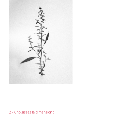
2 - Choisissez la dimension :