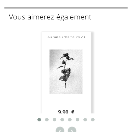
Vous aimerez également
Au milieu des fleurs 23
9.90 €