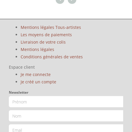
Mentions légales Tous-artistes
Les moyens de paiements
Livraison de votre colis
Mentions légales
Conditions générales de ventes
Espace client
Je me connecte
Je créé un compte
Newsletter