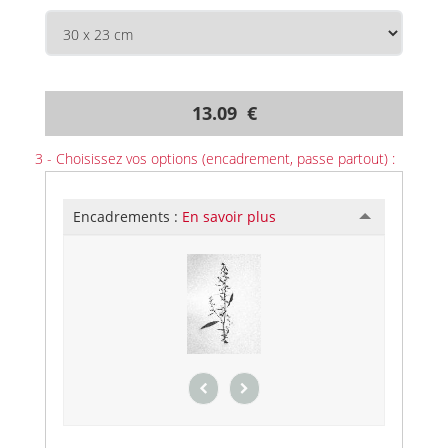
13.09 €
3 - Choisissez vos options (encadrement, passe partout) :
Encadrements :
En savoir plus