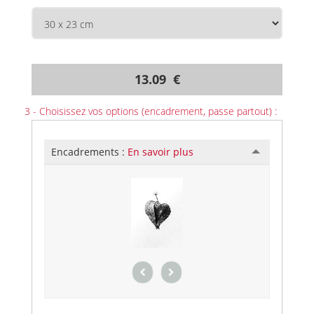
13.09 €
3 - Choisissez vos options (encadrement, passe partout) :
Encadrements :
En savoir plus