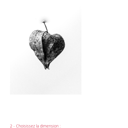
2 - Choisissez la dimension :