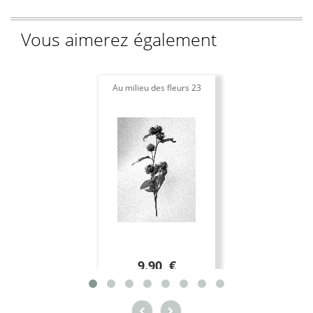
Vous aimerez également
Au milieu des fleurs 23
9.90 €