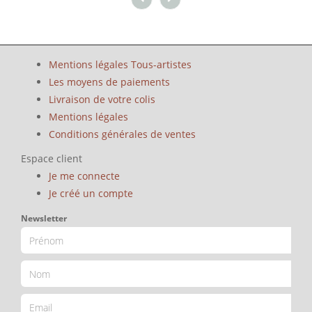
Mentions légales Tous-artistes
Les moyens de paiements
Livraison de votre colis
Mentions légales
Conditions générales de ventes
Espace client
Je me connecte
Je créé un compte
Newsletter