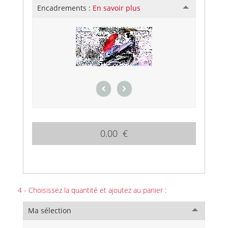
Encadrements :
En savoir plus
0.00 €
4 - Choisissez la quantité et ajoutez au panier :
Ma sélection