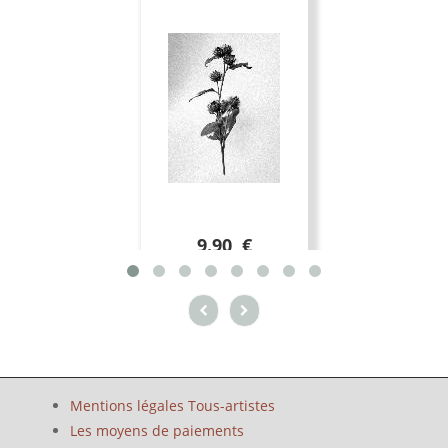
9.90 €
Mentions légales Tous-artistes
Les moyens de paiements