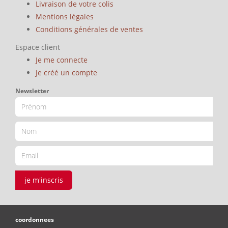
Livraison de votre colis
Mentions légales
Conditions générales de ventes
Espace client
Je me connecte
Je créé un compte
Newsletter
je m'inscris
coordonnees