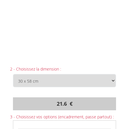
2 - Choisissez la dimension :
21.6 €
3 - Choisissez vos options (encadrement, passe partout) :