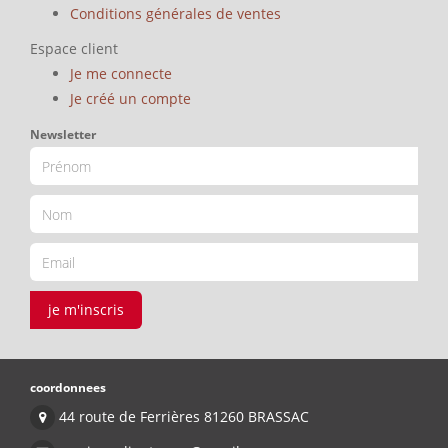
Conditions générales de ventes
Espace client
Je me connecte
Je créé un compte
Newsletter
je m'inscris
coordonnees
44 route de Ferrières 81260 BRASSAC