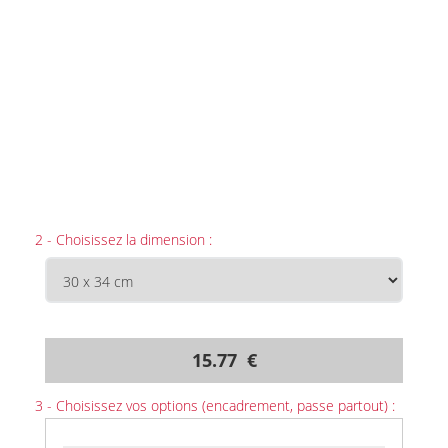
2 - Choisissez la dimension :
15.77 €
3 - Choisissez vos options (encadrement, passe partout) :