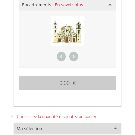
Encadrements :
En savoir plus
0.00 €
4 - Choisissez la quantité et ajoutez au panier :
Ma sélection