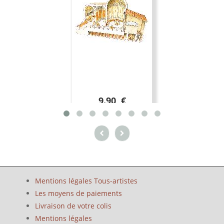
9.90 €
Mentions légales Tous-artistes
Les moyens de paiements
Livraison de votre colis
Mentions légales