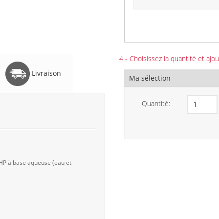
4 - Choisissez la quantité et ajou
Livraison
Ma sélection
Quantité:
 HP à base aqueuse (eau et