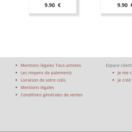
9.90 €
9.90 
Mentions légales Tous-artistes
Espace client
Les moyens de paiements
Je me 
Livraison de votre colis
Je cré
Mentions légales
Conditions générales de ventes