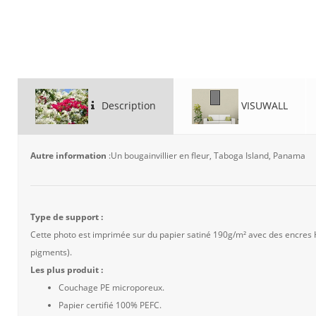
Description
VISUWALL
Autre information
:Un bougainvillier en fleur, Taboga Island, Panama
Type de support :
Cette photo est imprimée sur du papier satiné 190g/m² avec des encres
pigments).
Les plus produit :
Couchage PE microporeux.
Papier certifié 100% PEFC.