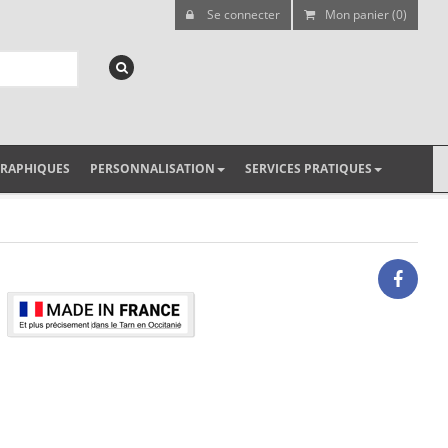
Se connecter
Mon panier (0)
GRAPHIQUES
PERSONNALISATION
SERVICES PRATIQUES