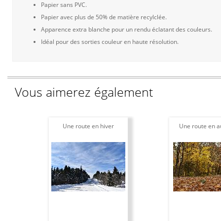
Papier sans PVC.
Papier avec plus de 50% de matière recylclée.
Apparence extra blanche pour un rendu éclatant des couleurs.
Idéal pour des sorties couleur en haute résolution.
Vous aimerez également
Une route en hiver
Une route en 