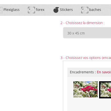
Plexiglass
forex
Stickers
baches
2 - Choisissez la dimension :
3 - Choisissez vos options (enca
Encadrements :
En savoi