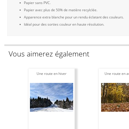
Papier sans PVC.
Papier avec plus de 50% de matière recylclée.
Apparence extra blanche pour un rendu éclatant des couleurs.
Idéal pour des sorties couleur en haute résolution.
Vous aimerez également
Une route en hiver
Une route en 