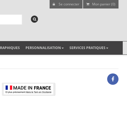
Se connecter
Mon panier (0)
GRAPHIQUES
PERSONNALISATION
SERVICES PRATIQUES