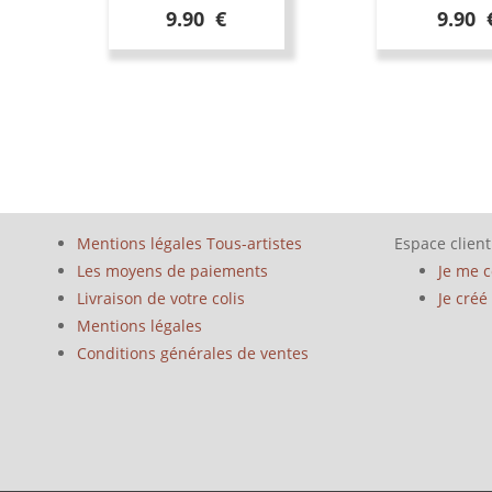
9.90 €
9.90 
Mentions légales Tous-artistes
Espace client
Les moyens de paiements
Je me 
Livraison de votre colis
Je cré
Mentions légales
Conditions générales de ventes