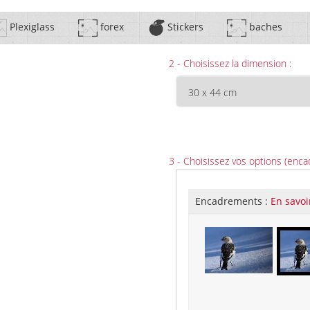
Plexiglass
forex
Stickers
baches
2 - Choisissez la dimension :
3 - Choisissez vos options (enca
Encadrements :
En savoi