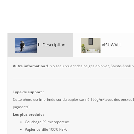
Description
VISUWALL
Autre information
:Un oiseau bruant des neiges en hiver, Sainte-Apoll
Type de support :
Cette photo est imprimée sur du papier satiné 190g/m² avec des encres
pigments).
Les plus produit :
Couchage PE microporeux.
Papier certifié 100% PEFC.