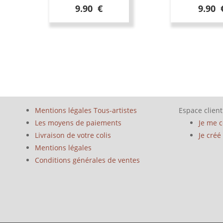
9.90 €
9.90 
Mentions légales Tous-artistes
Espace client
Les moyens de paiements
Je me 
Livraison de votre colis
Je cré
Mentions légales
Conditions générales de ventes