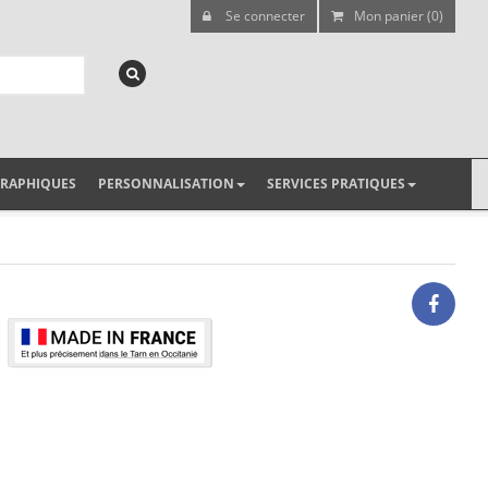
Se connecter
Mon panier (0)
GRAPHIQUES
PERSONNALISATION
SERVICES PRATIQUES