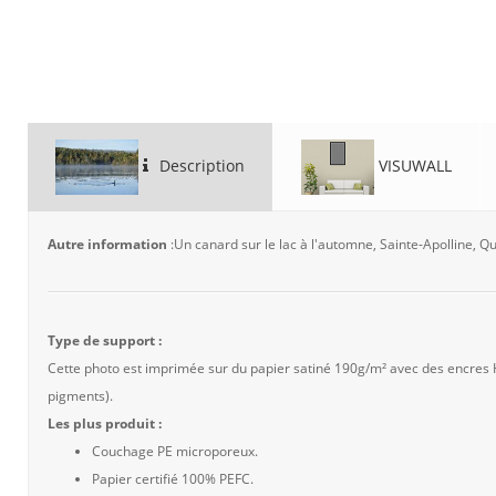
Description
VISUWALL
Autre information
:Un canard sur le lac à l'automne, Sainte-Apolline, 
Type de support :
Cette photo est imprimée sur du papier satiné 190g/m² avec des encres
pigments).
Les plus produit :
Couchage PE microporeux.
Papier certifié 100% PEFC.