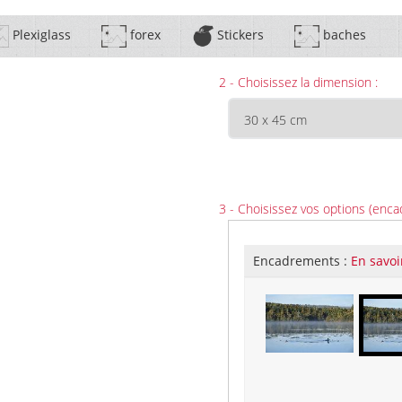
Plexiglass
forex
Stickers
baches
2 - Choisissez la dimension :
3 - Choisissez vos options (enca
Encadrements :
En savoi