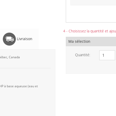
4 - Choisissez la quantité et ajou
Livraison
Ma sélection
Quantité:
Québec, Canada
 HP à base aqueuse (eau et