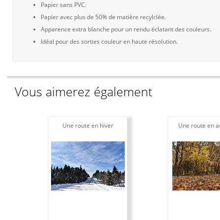
Papier sans PVC.
Papier avec plus de 50% de matière recylclée.
Apparence extra blanche pour un rendu éclatant des couleurs.
Idéal pour des sorties couleur en haute résolution.
Vous aimerez également
Une route en hiver
Une route en 