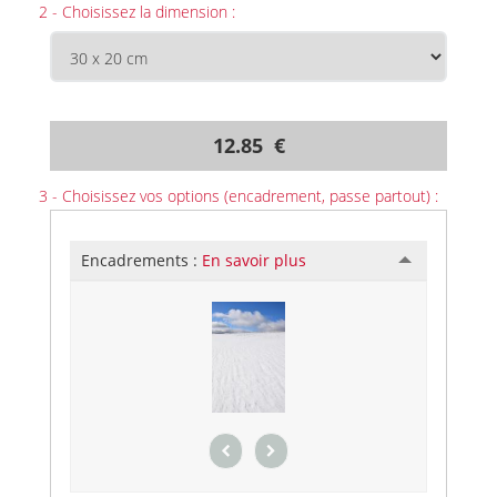
2 - Choisissez la dimension :
12.85 €
3 - Choisissez vos options (encadrement, passe partout) :
Encadrements :
En savoir plus