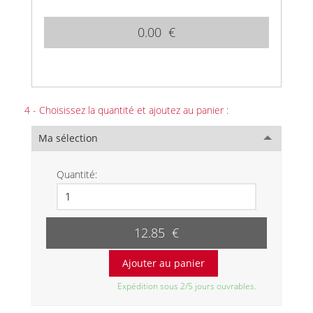
0.00 €
4 - Choisissez la quantité et ajoutez au panier :
Ma sélection
Quantité:
12.85 €
Expédition sous 2/5 jours ouvrables.