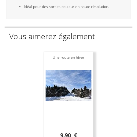
Idéal pour des sorties couleur en haute résolution.
Vous aimerez également
Une route en hiver
9.90 €