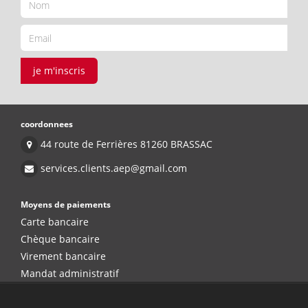
je m'inscris
coordonnees
44 route de Ferrières 81260 BRASSAC
services.clients.aep@gmail.com
Moyens de paiements
Carte bancaire
Chèque bancaire
Virement bancaire
Mandat administratif