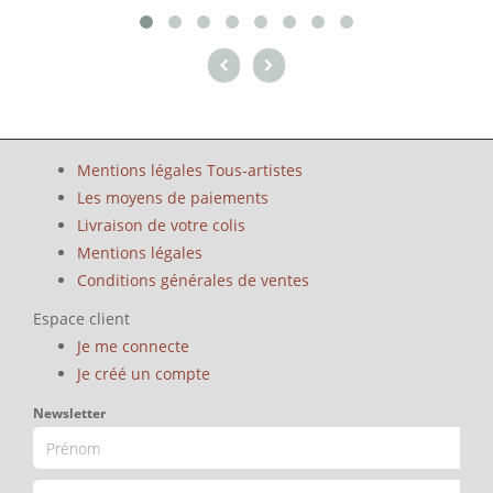
Mentions légales Tous-artistes
Les moyens de paiements
Livraison de votre colis
Mentions légales
Conditions générales de ventes
Espace client
Je me connecte
Je créé un compte
Newsletter