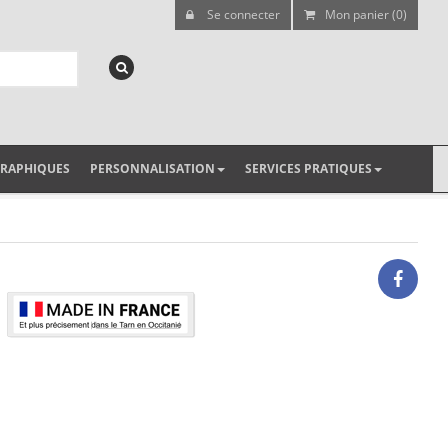
Se connecter
Mon panier (0)
GRAPHIQUES
PERSONNALISATION
SERVICES PRATIQUES