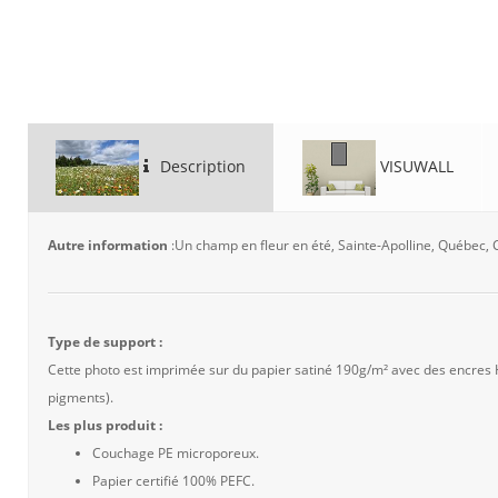
Description
VISUWALL
Autre information
:Un champ en fleur en été, Sainte-Apolline, Québec,
Type de support :
Cette photo est imprimée sur du papier satiné 190g/m² avec des encres
pigments).
Les plus produit :
Couchage PE microporeux.
Papier certifié 100% PEFC.