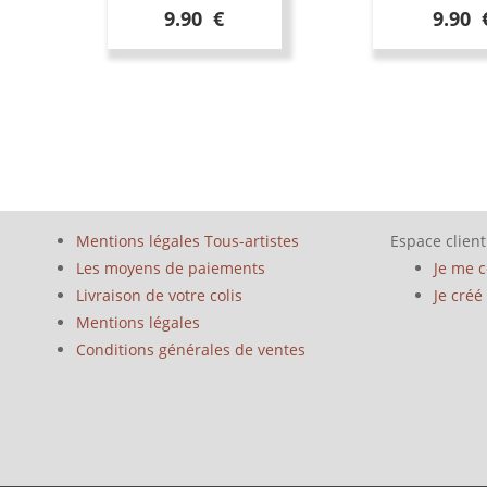
9.90 €
9.90 
Mentions légales Tous-artistes
Espace client
Les moyens de paiements
Je me 
Livraison de votre colis
Je cré
Mentions légales
Conditions générales de ventes