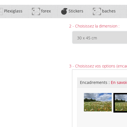
Plexiglass
forex
Stickers
baches
2 - Choisissez la dimension :
3 - Choisissez vos options (enca
Encadrements :
En savoi