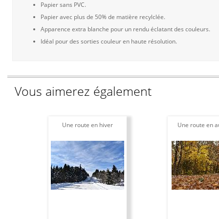
Papier sans PVC.
Papier avec plus de 50% de matière recylclée.
Apparence extra blanche pour un rendu éclatant des couleurs.
Idéal pour des sorties couleur en haute résolution.
Vous aimerez également
Une route en hiver
Une route en 