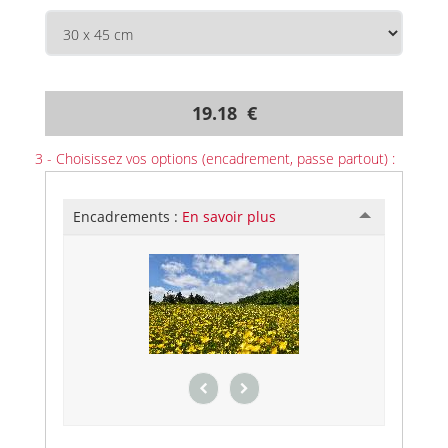
19.18 €
3 - Choisissez vos options (encadrement, passe partout) :
Encadrements :
En savoir plus