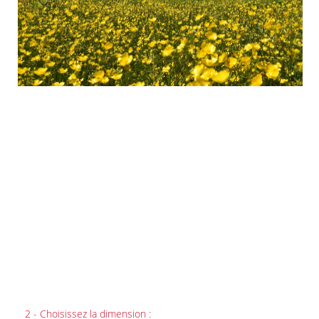
2 - Choisissez la dimension :