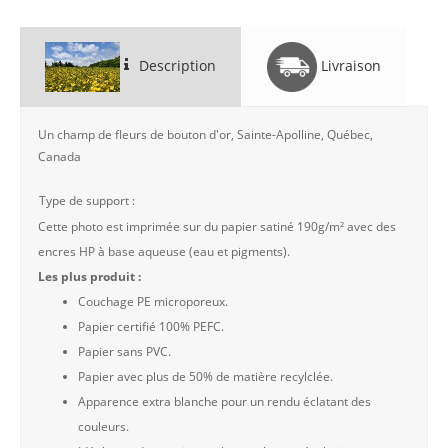
Description
Livraison
Un champ de fleurs de bouton d'or, Sainte-Apolline, Québec,
Canada
Type de support :
Cette photo est imprimée sur du papier satiné 190g/m² avec des
encres HP à base aqueuse (eau et pigments).
Les plus produit :
Couchage PE microporeux.
Papier certifié 100% PEFC.
Papier sans PVC.
Papier avec plus de 50% de matière recylclée.
Apparence extra blanche pour un rendu éclatant des
couleurs.