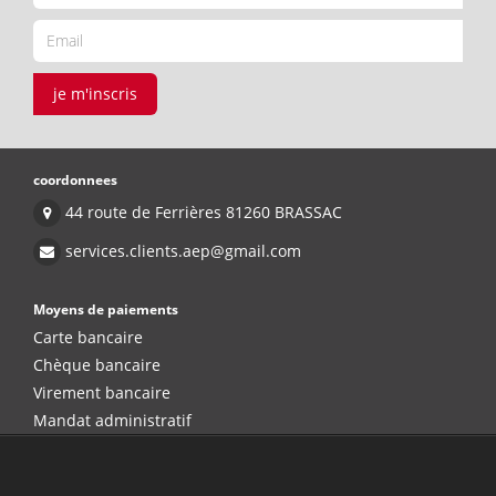
je m'inscris
coordonnees
44 route de Ferrières 81260 BRASSAC
services.clients.aep@gmail.com
Moyens de paiements
Carte bancaire
Chèque bancaire
Virement bancaire
Mandat administratif