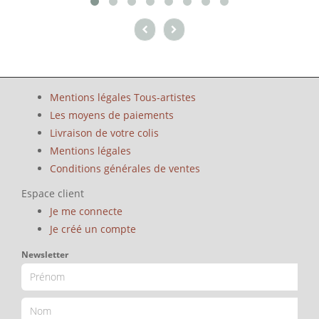
Mentions légales Tous-artistes
Les moyens de paiements
Livraison de votre colis
Mentions légales
Conditions générales de ventes
Espace client
Je me connecte
Je créé un compte
Newsletter