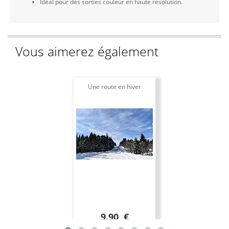
Idéal pour des sorties couleur en haute résolution.
Vous aimerez également
Une route en hiver
9.90 €