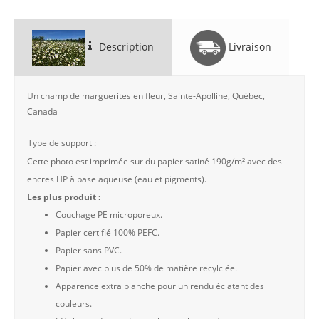
Description
Livraison
Un champ de marguerites en fleur, Sainte-Apolline, Québec,
Canada
Type de support :
Cette photo est imprimée sur du papier satiné 190g/m² avec des
encres HP à base aqueuse (eau et pigments).
Les plus produit :
Couchage PE microporeux.
Papier certifié 100% PEFC.
Papier sans PVC.
Papier avec plus de 50% de matière recylclée.
Apparence extra blanche pour un rendu éclatant des
couleurs.