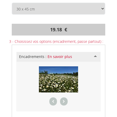
19.18 €
3 - Choisissez vos options (encadrement, passe partout) :
Encadrements :
En savoir plus