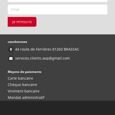
je m'inscris
coordonnees
44 route de Ferrières 81260 BRASSAC
services.clients.aep@gmail.com
Moyens de paiements
Carte bancaire
Chèque bancaire
Virement bancaire
Mandat administratif