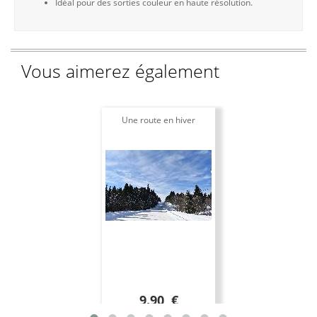
Idéal pour des sorties couleur en haute résolution.
Vous aimerez également
Une route en hiver
9.90 €