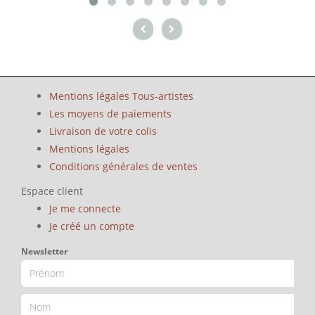
Mentions légales Tous-artistes
Les moyens de paiements
Livraison de votre colis
Mentions légales
Conditions générales de ventes
Espace client
Je me connecte
Je créé un compte
Newsletter