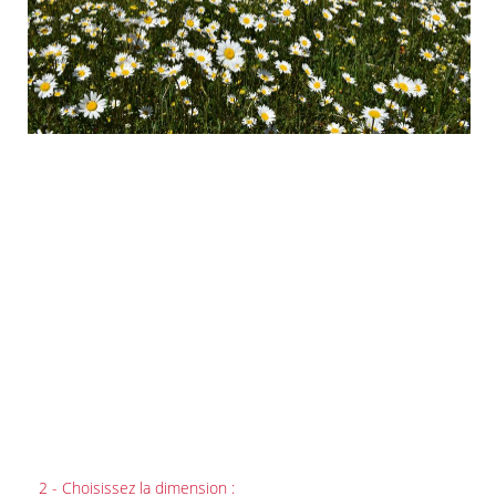
2 - Choisissez la dimension :